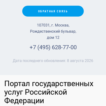
ОБРАТНАЯ СВЯЗЬ
107031, г. Москва,
Рождественский бульвар,
дом 12
+7 (495) 628-77-00
Дата последнего обновления:
8 августа 2026
Портал государственных
услуг Российской
Федерации