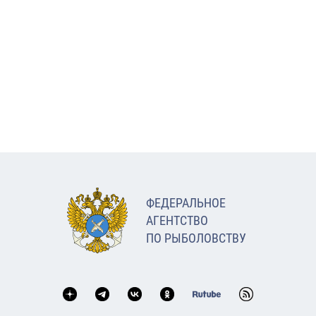
ФЕДЕРАЛЬНОЕ
АГЕНТСТВО
ПО РЫБОЛОВСТВУ