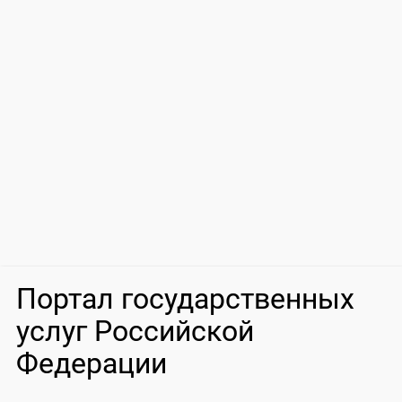
Портал государственных
услуг Российской
Федерации