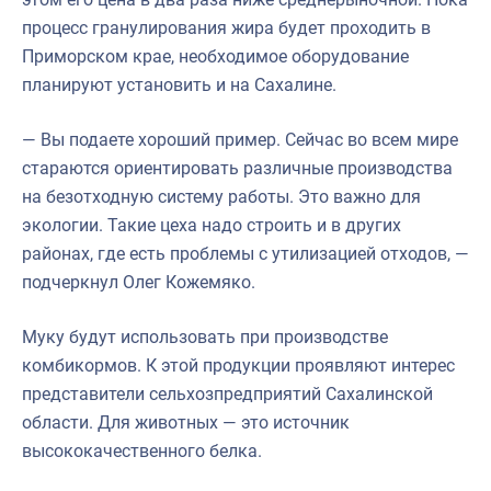
процесс гранулирования жира будет проходить в
Приморском крае, необходимое оборудование
планируют установить и на Сахалине.
— Вы подаете хороший пример. Сейчас во всем мире
стараются ориентировать различные производства
на безотходную систему работы. Это важно для
экологии. Такие цеха надо строить и в других
районах, где есть проблемы с утилизацией отходов, —
подчеркнул Олег Кожемяко.
Муку будут использовать при производстве
комбикормов. К этой продукции проявляют интерес
представители сельхозпредприятий Сахалинской
области. Для животных — это источник
высококачественного белка.