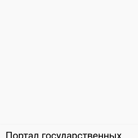
Портал государственных