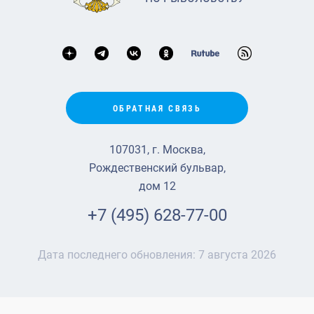
ОБРАТНАЯ СВЯЗЬ
107031, г. Москва,
Рождественский бульвар,
дом 12
+7 (495) 628-77-00
Дата последнего обновления:
7 августа 2026