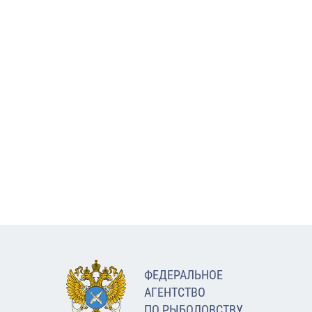
ФЕДЕРАЛЬНОЕ
АГЕНТСТВО
ПО РЫБОЛОВСТВУ