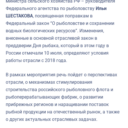
министра сельского хозяйства РФ – руководителя
Федерального агентства по рыболовству
Ильи
ШЕСТАКОВА
, посвященная поправкам в
Федеральный закон “О рыболовстве и сохранении
водных биологических ресурсов”. Изменения,
внесенные в основной отраслевой закон в
преддверии Дня рыбака, который в этом году в
России отмечали 10 июля, определяют условия
работы отрасли с 2018 года.
В рамках мероприятия речь пойдет о перспективах
отрасли, о механизмах стимулирования
строительства российского рыболовного флота и
рыбоперерабатывающих фабрик, о развитии
прибрежных регионов и наращивании поставок
рыбной продукции на отечественный рынок, а также
о других актуальных отраслевых задачах.