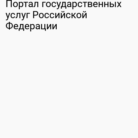
Портал государственных
услуг Российской
Федерации