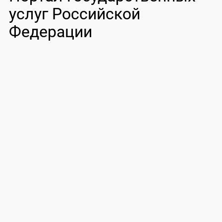
услуг Российской
Федерации