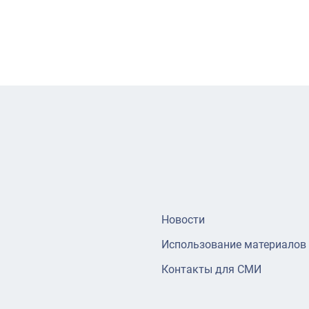
Новости
Использование материалов
Контакты для СМИ