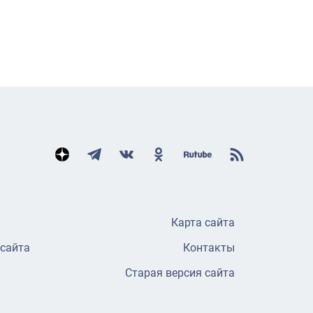
Карта сайта
 сайта
Контакты
Старая версия сайта