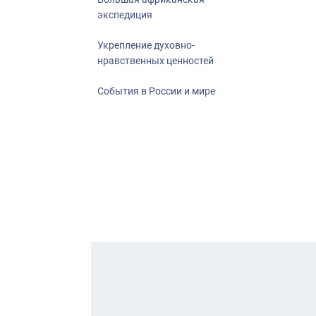
экспедиция
Укрепление духовно-
нравственных ценностей
События в России и мире