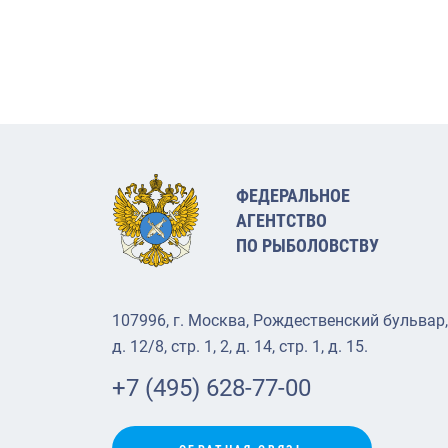
ФЕДЕРАЛЬНОЕ
АГЕНТСТВО
ПО РЫБОЛОВСТВУ
107996, г. Москва, Рождественский бульвар,
д. 12/8, стр. 1, 2, д. 14, стр. 1, д. 15.
+7 (495) 628-77-00