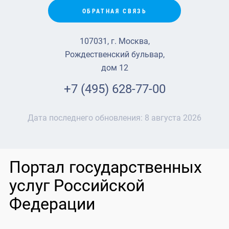
ОБРАТНАЯ СВЯЗЬ
107031, г. Москва,
Рождественский бульвар,
дом 12
+7 (495) 628-77-00
Дата последнего обновления:
8 августа 2026
Портал государственных
услуг Российской
Федерации