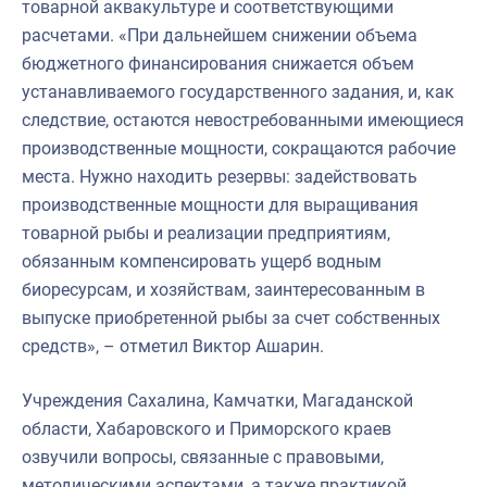
товарной аквакультуре и соответствующими
расчетами. «При дальнейшем снижении объема
бюджетного финансирования снижается объем
устанавливаемого государственного задания, и, как
следствие, остаются невостребованными имеющиеся
производственные мощности, сокращаются рабочие
места. Нужно находить резервы: задействовать
производственные мощности для выращивания
товарной рыбы и реализации предприятиям,
обязанным компенсировать ущерб водным
биоресурсам, и хозяйствам, заинтересованным в
выпуске приобретенной рыбы за счет собственных
средств», – отметил Виктор Ашарин.
Учреждения Сахалина, Камчатки, Магаданской
области, Хабаровского и Приморского краев
озвучили вопросы, связанные с правовыми,
методическими аспектами, а также практикой