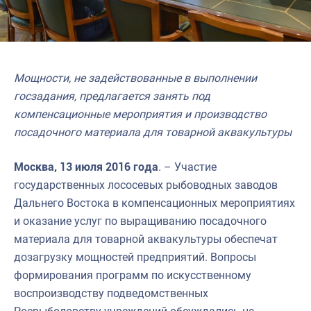
Мощности, не задействованные в выполнении
госзадания, предлагается занять под
компенсационные мероприятия и производство
посадочного материала для товарной аквакультуры
Москва, 13 июля 2016 года
. – Участие
государственных лососевых рыбоводных заводов
Дальнего Востока в компенсационных мероприятиях
и оказание услуг по выращиванию посадочного
материала для товарной аквакультуры обеспечат
дозагрузку мощностей предприятий. Вопросы
формирования программ по искусственному
воспроизводству подведомственных