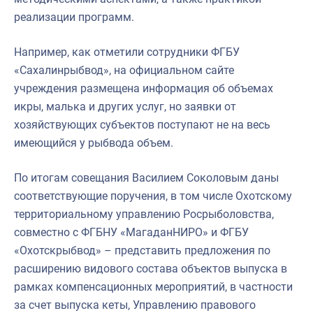
реализации программ.
Например, как отметили сотрудники ФГБУ
«Сахалинрыбвод», на официальном сайте
учреждения размещена информация об объемах
икры, малька и других услуг, но заявки от
хозяйствующих субъектов поступают не на весь
имеющийся у рыбвода объем.
По итогам совещания Василием Соколовым даны
соответствующие поручения, в том числе Охотскому
территориальному управлению Росрыболовства,
совместно с ФГБНУ «МагаданНИРО» и ФГБУ
«Охотскрыбвод» – представить предложения по
расширению видового состава объектов выпуска в
рамках компенсационных мероприятий, в частности
за счет выпуска кеты, Управлению правового