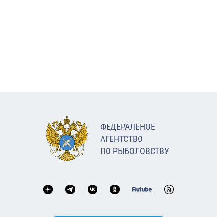
ФЕДЕРАЛЬНОЕ
АГЕНТСТВО
ПО РЫБОЛОВСТВУ