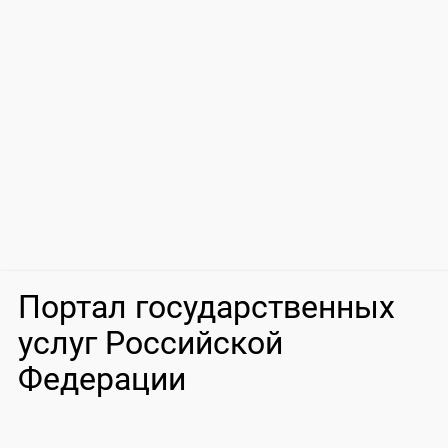
Портал государственных
услуг Российской
Федерации