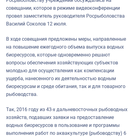
Росрыболовству учреждений обсуждались на
совещании, которое в режиме видеоконференции
провел заместитель руководителя Росрыболовства
Василий Соколов 12 июля.
В ходе совещания предложены меры, направленные
на повышение ежегодного объема выпуска водных
биоресурсов, которые одновременно решают
вопросы обеспечения хозяйствующих субъектов
молодью для осуществления как компенсации
ущерба, нанесенного их деятельностью водным
биоресурсам и среде обитания, так и для товарного
рыбоводства.
Так, 2016 году из 43-х дальневосточных рыбоводных
хозяйств, подавших заявки на предоставление
водных биоресурсов в пользование и программы
выполнения работ по аквакультуре (рыбоводству) 6