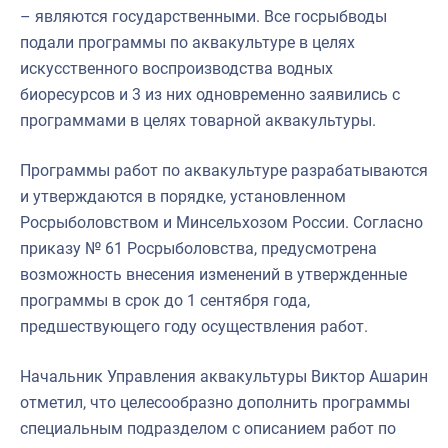
– являются государственными. Все госрыбводы
подали программы по аквакультуре в целях
искусственного воспроизводства водных
биоресурсов и 3 из них одновременно заявились с
программами в целях товарной аквакультуры.
Программы работ по аквакультуре разрабатываются
и утверждаются в порядке, установленном
Росрыболовством и Минсельхозом России. Согласно
приказу № 61 Росрыболовства, предусмотрена
возможность внесения изменений в утвержденные
программы в срок до 1 сентября года,
предшествующего году осуществления работ.
Начальник Управления аквакультуры Виктор Ашарин
отметил, что целесообразно дополнить программы
специальным подразделом с описанием работ по