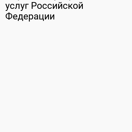
услуг Российской
Федерации