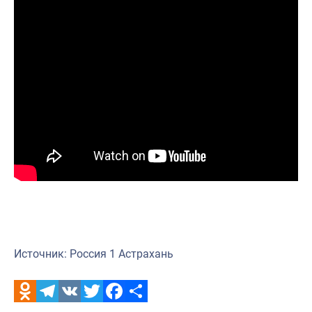
Источник: Россия 1 Астрахань