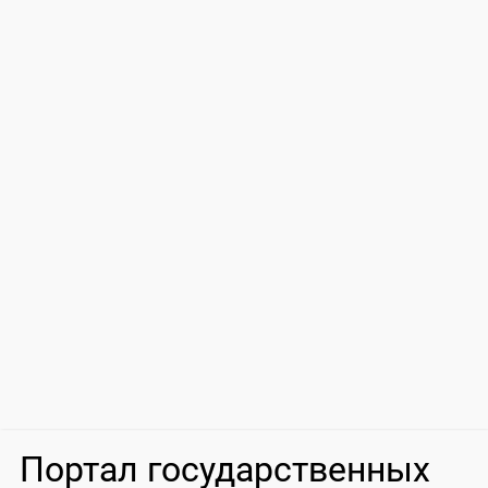
Портал государственных