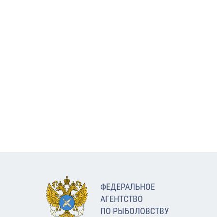
ФЕДЕРАЛЬНОЕ
АГЕНТСТВО
ПО РЫБОЛОВСТВУ