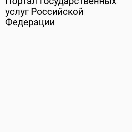
Портал государственных
услуг Российской
Федерации