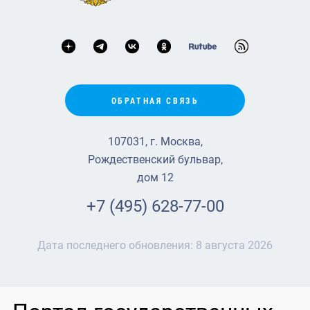
ОБРАТНАЯ СВЯЗЬ
107031, г. Москва,
Рождественский бульвар,
дом 12
+7 (495) 628-77-00
Дата последнего обновления:
8 августа 2026