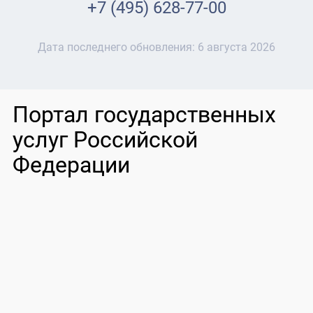
+7 (495) 628-77-00
Дата последнего обновления:
6 августа 2026
Портал государственных
услуг Российской
Федерации