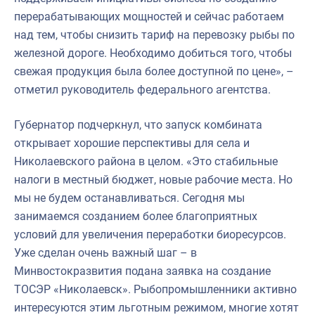
перерабатывающих мощностей и сейчас работаем
над тем, чтобы снизить тариф на перевозку рыбы по
железной дороге. Необходимо добиться того, чтобы
свежая продукция была более доступной по цене», –
отметил руководитель федерального агентства.
Губернатор подчеркнул, что запуск комбината
открывает хорошие перспективы для села и
Николаевского района в целом. «Это стабильные
налоги в местный бюджет, новые рабочие места. Но
мы не будем останавливаться. Сегодня мы
занимаемся созданием более благоприятных
условий для увеличения переработки биоресурсов.
Уже сделан очень важный шаг – в
Минвостокразвития подана заявка на создание
ТОСЭР «Николаевск». Рыбопромышленники активно
интересуются этим льготным режимом, многие хотят