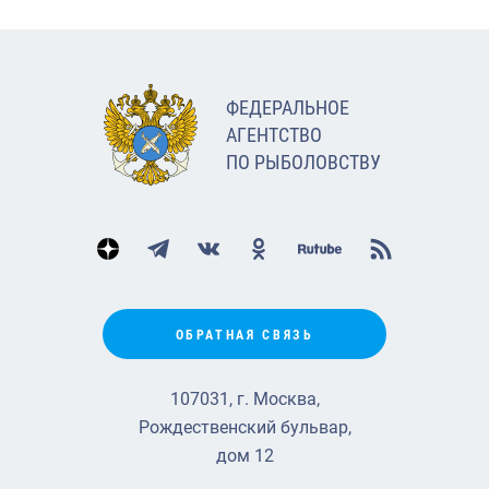
ФЕДЕРАЛЬНОЕ
АГЕНТСТВО
ПО РЫБОЛОВСТВУ
ОБРАТНАЯ СВЯЗЬ
107031, г. Москва,
Рождественский бульвар,
дом 12