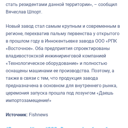
стать резидентами данной территории», – сообщил
Вячеслав Шпорт.
Новый завод стал самым крупным и современным в
регионе, перехватив пальму первенства у открытого
в прошлом году в Иннокентьевке завода ООО «РПК
«Восточное». Оба предприятия спроектированы
владивостокской инжиниринговой компанией
«Технологическое оборудование» и полностью
оснащены машинами ее производства. Поэтому, а
также в связи с тем, что продукция завода
предназначена в основном для внутреннего рынка,
церемония запуска прошла под лозунгом «Даешь
импортозамещение!»
Источник:
Fishnews