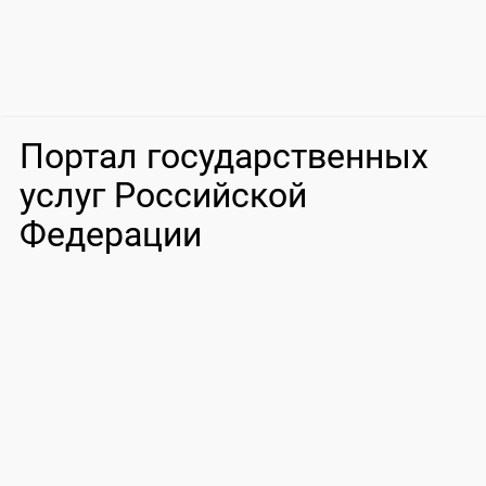
Портал государственных
услуг Российской
Федерации