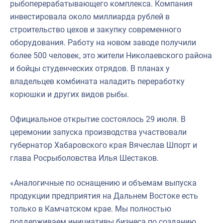
рыбоперерабатывающего комплекса. Компания
инвестировала около миллиарда рублей в
строительство цехов и закупку современного
оборудования. Работу на новом заводе получили
более 500 человек, это жители Николаевского района
и бойцы студенческих отрядов. В планах у
владельцев комбината наладить переработку
корюшки и других видов рыбы.
Официальное открытие состоялось 29 июля. В
церемонии запуска производства участвовали
губернатор Хабаровского края Вячеслав Шпорт и
глава Росрыболовства Илья Шестаков.
«Аналогичные по оснащению и объемам выпуска
продукции предприятия на Дальнем Востоке есть
только в Камчатском крае. Мы полностью
поддерживаем инициативы бизнеса по созданию