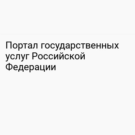
Портал государственных
услуг Российской
Федерации