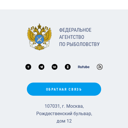
ФЕДЕРАЛЬНОЕ
АГЕНТСТВО
ПО РЫБОЛОВСТВУ
ОБРАТНАЯ СВЯЗЬ
107031, г. Москва,
Рождественский бульвар,
дом 12