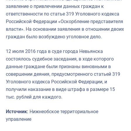
заявление о привлечении данных граждан к
ответственности по статье 319 Уголовного кодекса
Российской Федерации «Оскорбление представителя
власти». На основании заявления в отношении двоих
граждан было возбуждено уголовное дело.
12 июля 2016 года в суде города Невьянска
состоялось судебное заседания, в ходе которого
данные граждане были признаны виновными в
совершении деяния, предусмотренного статьей 319
Уголовного кодекса Российской Федерации, и
получили наказание в виде штрафа в размере 15
тыс. рублей для каждого.
Источник:
Нижнеобское территориальное
управление