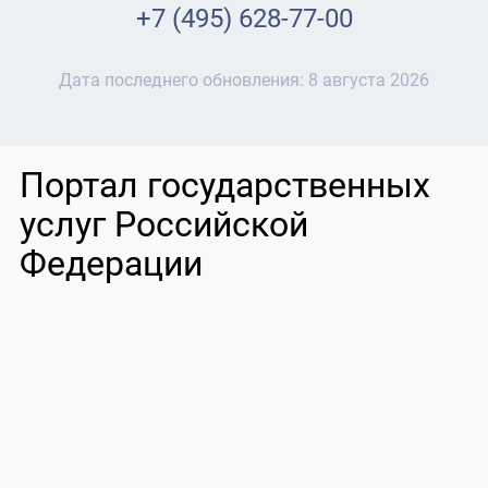
+7 (495) 628-77-00
Дата последнего обновления:
8 августа 2026
Портал государственных
услуг Российской
Федерации