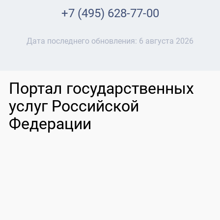
+7 (495) 628-77-00
Дата последнего обновления:
6 августа 2026
Портал государственных
услуг Российской
Федерации