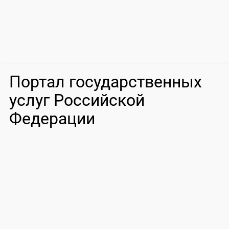
Портал государственных
услуг Российской
Федерации