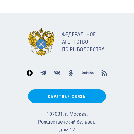
ФЕДЕРАЛЬНОЕ
АГЕНТСТВО
ПО РЫБОЛОВСТВУ
ОБРАТНАЯ СВЯЗЬ
107031, г. Москва,
Рождественский бульвар,
дом 12