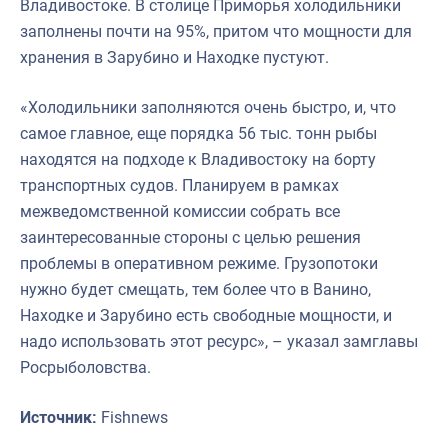
Владивостоке. В столице Приморья холодильники
заполнены почти на 95%, притом что мощности для
хранения в Зарубино и Находке пустуют.
«Холодильники заполняются очень быстро, и, что
самое главное, еще порядка 56 тыс. тонн рыбы
находятся на подходе к Владивостоку на борту
транспортных судов. Планируем в рамках
межведомственной комиссии собрать все
заинтересованные стороны с целью решения
проблемы в оперативном режиме. Грузопотоки
нужно будет смещать, тем более что в Ванино,
Находке и Зарубино есть свободные мощности, и
надо использовать этот ресурс», – указал замглавы
Росрыболовства.
Источник:
Fishnews