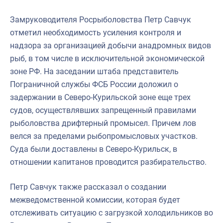
Замруководителя Росрыболовства Петр Савчук
отметил необходимость усиления контроля и
надзора за организацией добычи анадромных видов
рыб, в том числе в исключительной экономической
зоне РФ. На заседании штаба представитель
Пограничной службы ФСБ России доложил о
задержании в Северо-Курильской зоне еще трех
судов, осуществлявших запрещенный правилами
рыболовства дрифтерный промысел. Причем лов
велся за пределами рыбопромысловых участков.
Суда были доставлены в Северо-Курильск, в
отношении капитанов проводится разбирательство.
Петр Савчук также рассказал о создании
межведомственной комиссии, которая будет
отслеживать ситуацию с загрузкой холодильников во