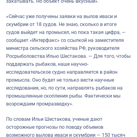
закатывать. Но объект очень вкусный».
«Сейчас уже получены заявки на вылов иваси и
скумбрии от 18 судов. Не знаю, сколько в итоге
судов выйдет на промысел, но пока такая цифра, —
сообщает «Интерфакс» со ссылкой на заместителя
министра сельского хозяйства РФ, руководителя
Росрыболовства Илью Шестакова. — Для того, чтобы
поддержать рыбаков, наше научно-
исследовательское судно направляется в район
промысла. Оно будет не только вести научные
исследования, но, по сути, направлять рыбаков на
промышленные скопления рыбы. Фактически мы
возрождаем промразведку».
По словам Ильи Шестакова, ученые дают
осторожные прогнозы по поводу объемов
возможного вылова иваси и скумбрии — 150 тысяч