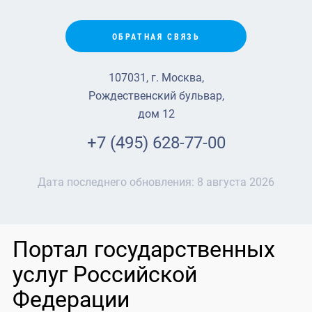
ОБРАТНАЯ СВЯЗЬ
107031, г. Москва,
Рождественский бульвар,
дом 12
+7 (495) 628-77-00
Дата последнего обновления:
8 августа 2026
Портал государственных
услуг Российской
Федерации