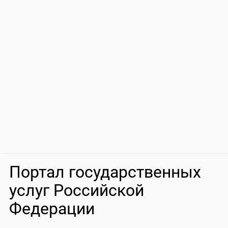
Портал государственных
услуг Российской
Федерации