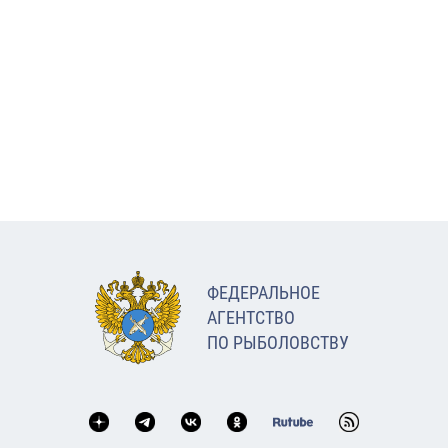
ФЕДЕРАЛЬНОЕ
АГЕНТСТВО
ПО РЫБОЛОВСТВУ