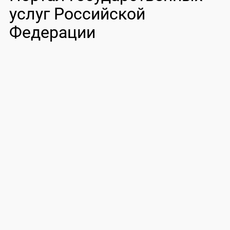
услуг Российской
Федерации