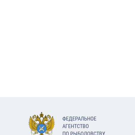
ФЕДЕРАЛЬНОЕ
АГЕНТСТВО
ПО РЫБОЛОВСТВУ