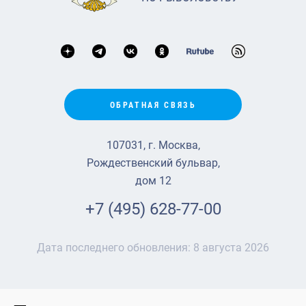
ОБРАТНАЯ СВЯЗЬ
107031, г. Москва,
Рождественский бульвар,
дом 12
+7 (495) 628-77-00
Дата последнего обновления:
8 августа 2026