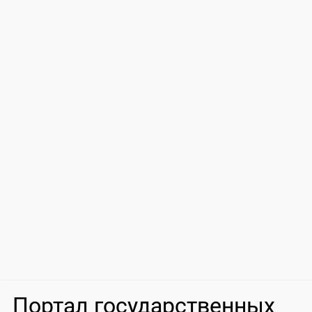
Портал государственных