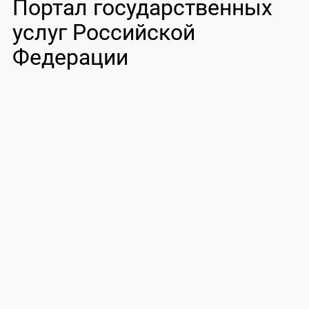
Портал государственных
услуг Российской
Федерации