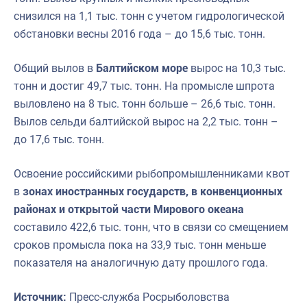
снизился на 1,1 тыс. тонн с учетом гидрологической
обстановки весны 2016 года – до 15,6 тыс. тонн.
Общий вылов в
Балтийском море
вырос на 10,3 тыс.
тонн и достиг 49,7 тыс. тонн. На промысле шпрота
выловлено на 8 тыс. тонн больше – 26,6 тыс. тонн.
Вылов сельди балтийской вырос на 2,2 тыс. тонн –
до 17,6 тыс. тонн.
Освоение российскими рыбопромышленниками квот
в
зонах иностранных государств, в конвенционных
районах и открытой части Мирового океана
составило 422,6 тыс. тонн, что в связи со смещением
сроков промысла пока на 33,9 тыс. тонн меньше
показателя на аналогичную дату прошлого года.
Источник:
Пресс-служба Росрыболовства