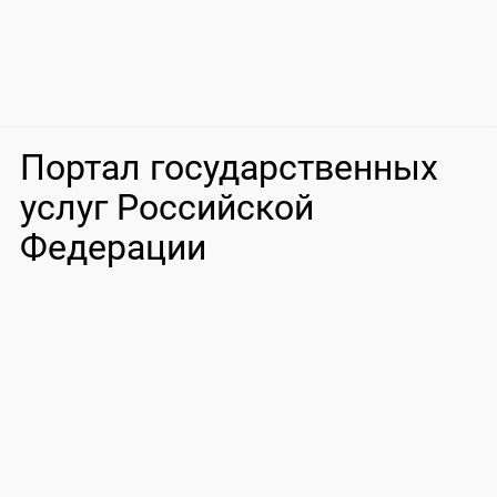
Портал государственных
услуг Российской
Федерации