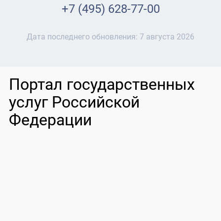
+7 (495) 628-77-00
Дата последнего обновления:
7 августа 2026
Портал государственных
услуг Российской
Федерации