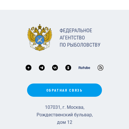
ФЕДЕРАЛЬНОЕ
АГЕНТСТВО
ПО РЫБОЛОВСТВУ
ОБРАТНАЯ СВЯЗЬ
107031, г. Москва,
Рождественский бульвар,
дом 12