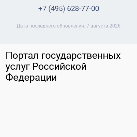
+7 (495) 628-77-00
Дата последнего обновления:
7 августа 2026
Портал государственных
услуг Российской
Федерации