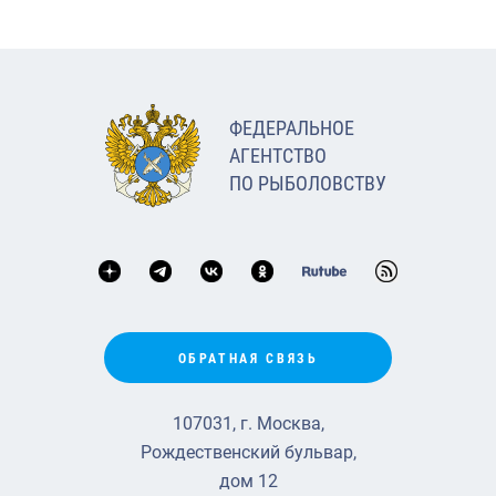
ФЕДЕРАЛЬНОЕ
АГЕНТСТВО
ПО РЫБОЛОВСТВУ
ОБРАТНАЯ СВЯЗЬ
107031, г. Москва,
Рождественский бульвар,
дом 12