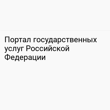
Портал государственных
услуг Российской
Федерации