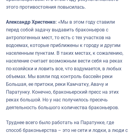
этого противостояния повысилась.
Александр Христенко:
«Мы в этом году ставили
перед собой задачу выдавить браконьеров с
антропогенных мест, то есть с тех участков на
водоемах, которые приближены к городу и другим
населенным пунктам. В таких местах, к сожалению,
население считает возможным вести себя на реках
по-хозяйски и ловить все, что вздумается, в любых
объемах. Мы взяли под контроль бассейн реки
Большая, ее притоки, реки Камчатку, Авачу и
Паратунку. Конечно, браконьерский пресс на этих
реках большой. Но у нас получилось пресечь
деятельность большого количества браконьеров.
Труднее всего было работать на Паратунке, где
способ браконьерства – это не сети и лодки, а люди с