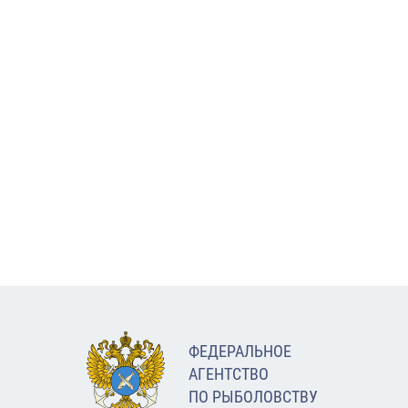
ФЕДЕРАЛЬНОЕ
АГЕНТСТВО
ПО РЫБОЛОВСТВУ