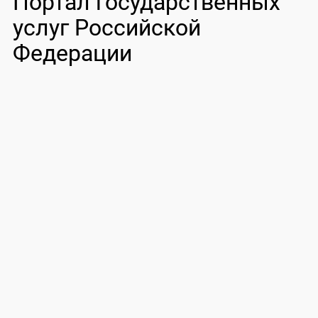
Портал государственных
услуг Российской
Федерации