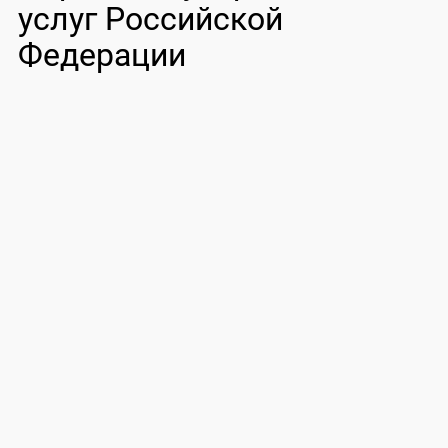
услуг Российской
Федерации