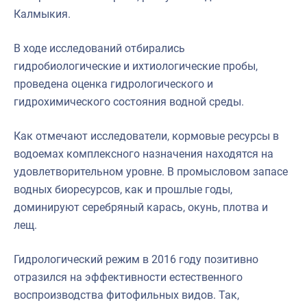
Калмыкия.
В ходе исследований отбирались
гидробиологические и ихтиологические пробы,
проведена оценка гидрологического и
гидрохимического состояния водной среды.
Как отмечают исследователи, кормовые ресурсы в
водоемах комплексного назначения находятся на
удовлетворительном уровне. В промысловом запасе
водных биоресурсов, как и прошлые годы,
доминируют серебряный карась, окунь, плотва и
лещ.
Гидрологический режим в 2016 году позитивно
отразился на эффективности естественного
воспроизводства фитофильных видов. Так,