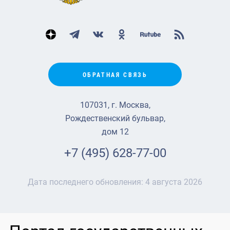
ОБРАТНАЯ СВЯЗЬ
107031, г. Москва,
Рождественский бульвар,
дом 12
+7 (495) 628-77-00
Дата последнего обновления:
4 августа 2026