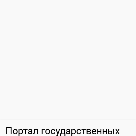
Портал государственных