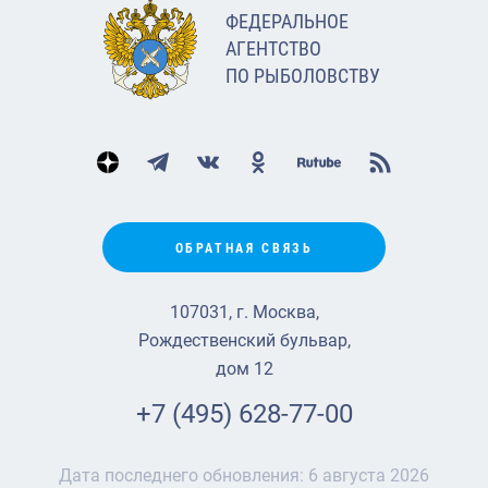
ФЕДЕРАЛЬНОЕ
АГЕНТСТВО
ПО РЫБОЛОВСТВУ
ОБРАТНАЯ СВЯЗЬ
107031, г. Москва,
Рождественский бульвар,
дом 12
+7 (495) 628-77-00
Дата последнего обновления:
6 августа 2026