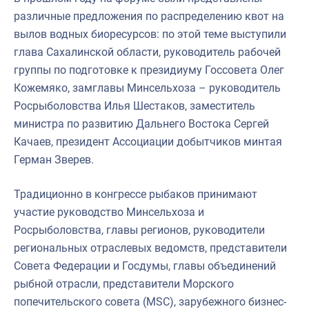
различные предложения по распределению квот на
вылов водных биоресурсов: по этой теме выступили
глава Сахалинской области, руководитель рабочей
группы по подготовке к президиуму Госсовета Олег
Кожемяко, замглавы Минсельхоза – руководитель
Росрыболовства Илья Шестаков, заместитель
министра по развитию Дальнего Востока Сергей
Качаев, президент Ассоциации добытчиков минтая
Герман Зверев.
Традиционно в конгрессе рыбаков принимают
участие руководство Минсельхоза и
Росрыболовства, главы регионов, руководители
региональных отраслевых ведомств, представители
Совета Федерации и Госдумы, главы объединений
рыбной отрасли, представители Морского
попечительского совета (MSC), зарубежного бизнес-