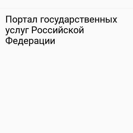
Портал государственных
услуг Российской
Федерации