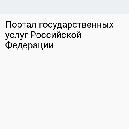
Портал государственных
услуг Российской
Федерации