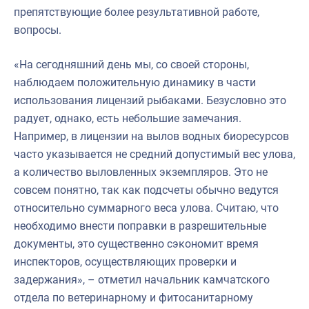
препятствующие более результативной работе,
вопросы.
«На сегодняшний день мы, со своей стороны,
наблюдаем положительную динамику в части
использования лицензий рыбаками. Безусловно это
радует, однако, есть небольшие замечания.
Например, в лицензии на вылов водных биоресурсов
часто указывается не средний допустимый вес улова,
а количество выловленных экземпляров. Это не
совсем понятно, так как подсчеты обычно ведутся
относительно суммарного веса улова. Считаю, что
необходимо внести поправки в разрешительные
документы, это существенно сэкономит время
инспекторов, осуществляющих проверки и
задержания», – отметил начальник камчатского
отдела по ветеринарному и фитосанитарному