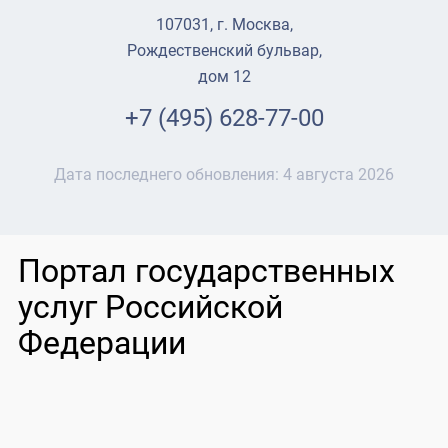
107031, г. Москва,
Рождественский бульвар,
дом 12
+7 (495) 628-77-00
Дата последнего обновления:
4 августа 2026
Портал государственных
услуг Российской
Федерации