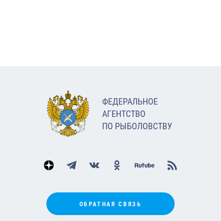
ФЕДЕРАЛЬНОЕ
АГЕНТСТВО
ПО РЫБОЛОВСТВУ
ОБРАТНАЯ СВЯЗЬ