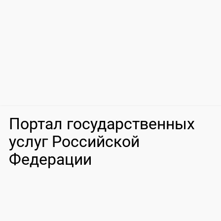
Портал государственных
услуг Российской
Федерации