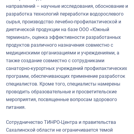
направлений – научные исследования, обоснование и
разработка технологий переработки водорослевого
сырья, производство лечебно-профилактической и
диетической продукции на базе ООО «Южный
терминал», оценка эффективности разработанных
продуктов различного назначения совместно с
медицинскими организациями и учреждениями, а
также создание совместно с сотрудниками
санаторно-курортных учреждений профилактических
программ, обеспечивающих применение разработок
специалистов. Кроме того, специалисты намерены
проводить образовательные и просветительские
мероприятия, посвященные вопросам здорового
питания.
Сотрудничество ТИНРО-Центра и правительства
Сахалинской области не ограничивается темой