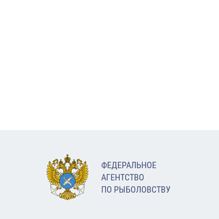
ФЕДЕРАЛЬНОЕ
АГЕНТСТВО
ПО РЫБОЛОВСТВУ