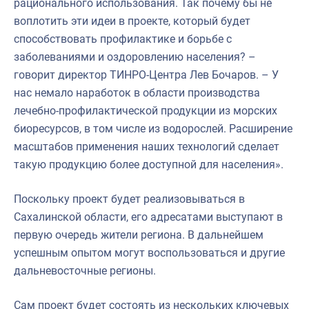
рационального использования. Так почему бы не
воплотить эти идеи в проекте, который будет
способствовать профилактике и борьбе с
заболеваниями и оздоровлению населения? –
говорит директор ТИНРО-Центра Лев Бочаров. – У
нас немало наработок в области производства
лечебно-профилактической продукции из морских
биоресурсов, в том числе из водорослей. Расширение
масштабов применения наших технологий сделает
такую продукцию более доступной для населения».
Поскольку проект будет реализовываться в
Сахалинской области, его адресатами выступают в
первую очередь жители региона. В дальнейшем
успешным опытом могут воспользоваться и другие
дальневосточные регионы.
Сам проект будет состоять из нескольких ключевых