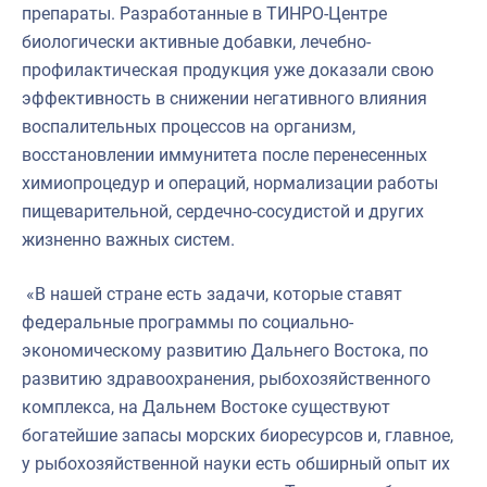
препараты. Разработанные в ТИНРО-Центре
биологически активные добавки, лечебно-
профилактическая продукция уже доказали свою
эффективность в снижении негативного влияния
воспалительных процессов на организм,
восстановлении иммунитета после перенесенных
химиопроцедур и операций, нормализации работы
пищеварительной, сердечно-сосудистой и других
жизненно важных систем.
«В нашей стране есть задачи, которые ставят
федеральные программы по социально-
экономическому развитию Дальнего Востока, по
развитию здравоохранения, рыбохозяйственного
комплекса, на Дальнем Востоке существуют
богатейшие запасы морских биоресурсов и, главное,
у рыбохозяйственной науки есть обширный опыт их