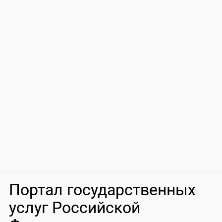
Портал государственных
услуг Российской