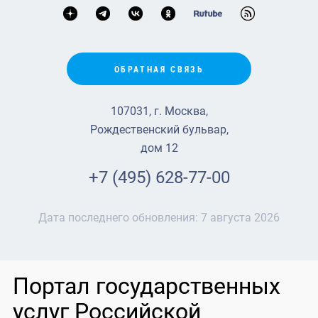
ОБРАТНАЯ СВЯЗЬ
107031, г. Москва,
Рождественский бульвар,
дом 12
+7 (495) 628-77-00
Дата последнего обновления:
7 августа 2026
Портал государственных
услуг Российской