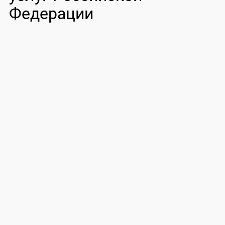
Федерации