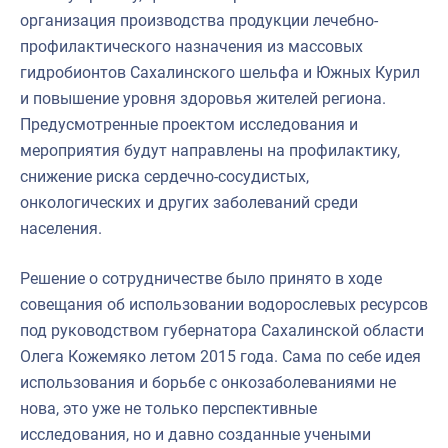
организация производства продукции лечебно-
профилактического назначения из массовых
гидробионтов Сахалинского шельфа и Южных Курил
и повышение уровня здоровья жителей региона.
Предусмотренные проектом исследования и
мероприятия будут направлены на профилактику,
снижение риска сердечно-сосудистых,
онкологических и других заболеваний среди
населения.
Решение о сотрудничестве было принято в ходе
совещания об использовании водорослевых ресурсов
под руководством губернатора Сахалинской области
Олега Кожемяко летом 2015 года. Сама по себе идея
использования и борьбе с онкозаболеваниями не
нова, это уже не только перспективные
исследования, но и давно созданные учеными