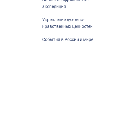
экспедиция
Укрепление духовно-
нравственных ценностей
События в России и мире