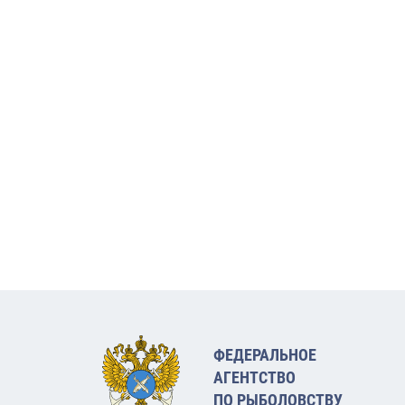
ФЕДЕРАЛЬНОЕ
АГЕНТСТВО
ПО РЫБОЛОВСТВУ