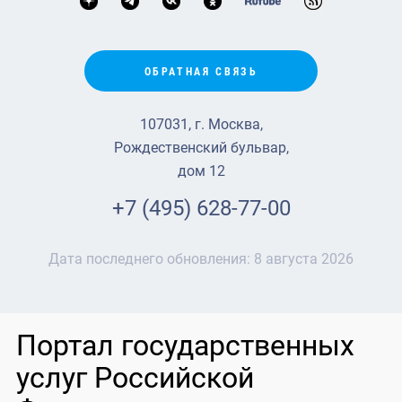
ОБРАТНАЯ СВЯЗЬ
107031, г. Москва,
Рождественский бульвар,
дом 12
+7 (495) 628-77-00
Дата последнего обновления:
8 августа 2026
Портал государственных
услуг Российской