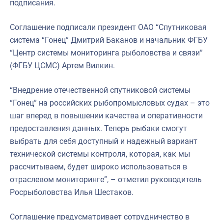
подписания.
Соглашение подписали президент ОАО “Спутниковая
система “Гонец” Дмитрий Баканов и начальник ФГБУ
“Центр системы мониторинга рыболовства и связи”
(ФГБУ ЦСМС) Артем Вилкин.
“Внедрение отечественной спутниковой системы
“Гонец” на российских рыбопромысловых судах – это
шаг вперед в повышении качества и оперативности
предоставления данных. Теперь рыбаки смогут
выбрать для себя доступный и надежный вариант
технической системы контроля, которая, как мы
рассчитываем, будет широко использоваться в
отраслевом мониторинге”, – отметил руководитель
Росрыболовства Илья Шестаков.
Соглашение предусматривает сотрудничество в