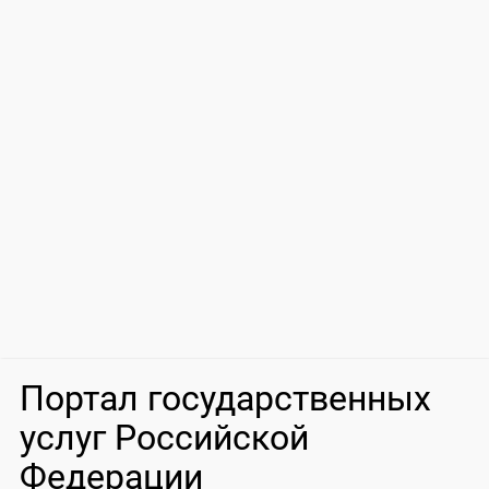
Портал государственных
услуг Российской
Федерации