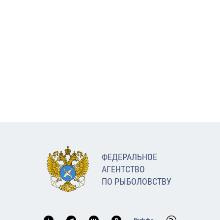
ФЕДЕРАЛЬНОЕ
АГЕНТСТВО
ПО РЫБОЛОВСТВУ