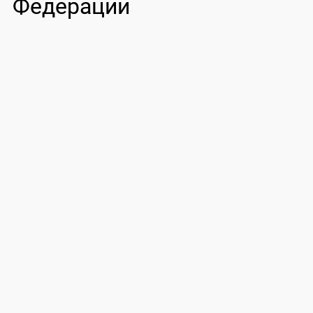
Федерации