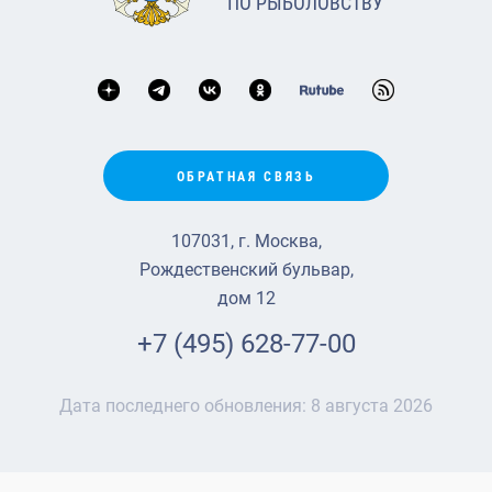
ПО РЫБОЛОВСТВУ
ОБРАТНАЯ СВЯЗЬ
107031, г. Москва,
Рождественский бульвар,
дом 12
+7 (495) 628-77-00
Дата последнего обновления:
8 августа 2026