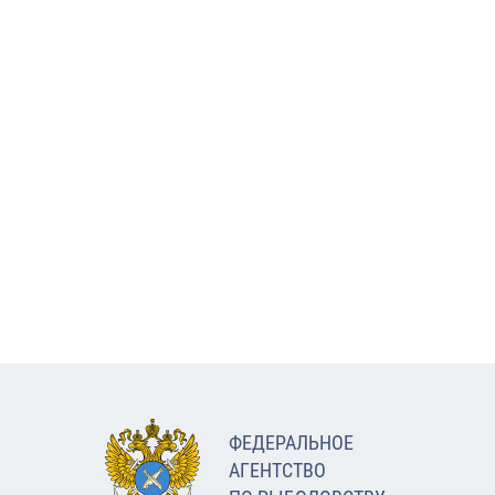
ФЕДЕРАЛЬНОЕ
АГЕНТСТВО