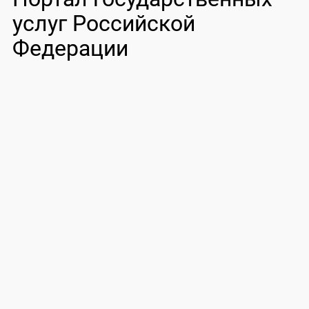
услуг Российской
Федерации