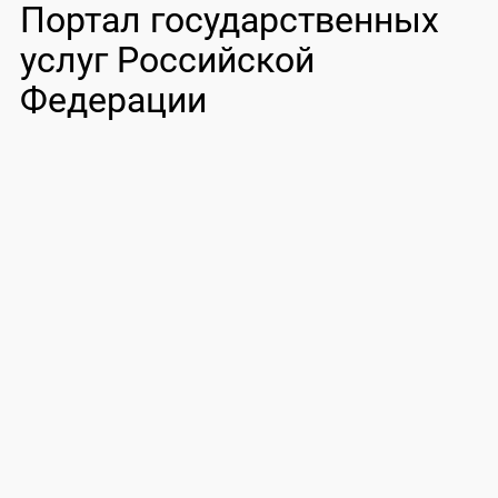
Портал государственных
услуг Российской
Федерации