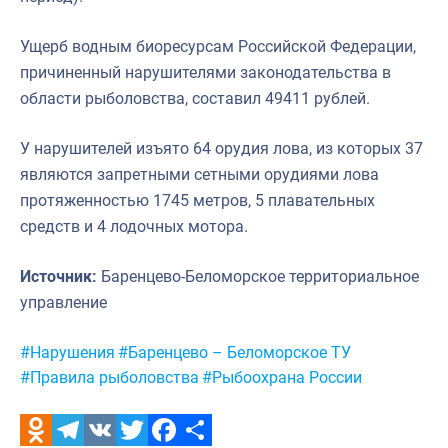
Ущерб водным биоресурсам Российской Федерации,
причиненный нарушителями законодательства в
области рыболовства, составил 49411 рублей.
У нарушителей изъято 64 орудия лова, из которых 37
являются запретными сетными орудиями лова
протяженностью 1745 метров, 5 плавательных
средств и 4 лодочных мотора.
Источник:
Баренцево-Беломорское территориальное
управление
Метки:
#Нарушения
#Баренцево – Беломорское ТУ
#Правила рыболовства
#Рыбоохрана России