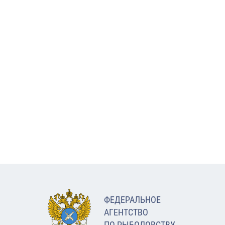
ФЕДЕРАЛЬНОЕ
АГЕНТСТВО
ПО РЫБОЛОВСТВУ