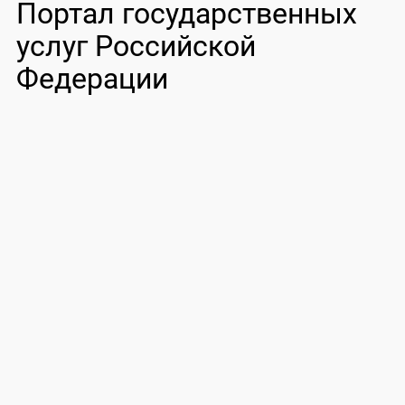
Портал государственных
услуг Российской
Федерации