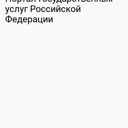
услуг Российской
Федерации