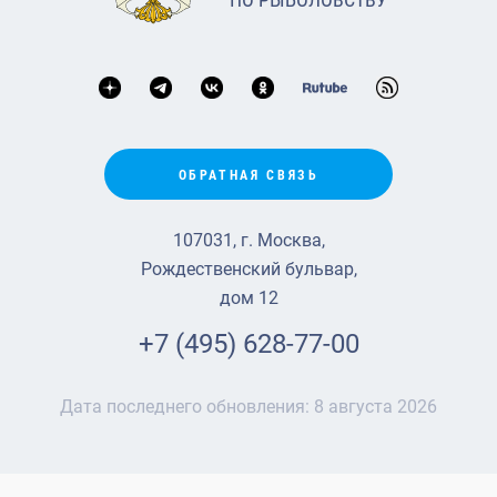
ОБРАТНАЯ СВЯЗЬ
107031, г. Москва,
Рождественский бульвар,
дом 12
+7 (495) 628-77-00
Дата последнего обновления:
8 августа 2026