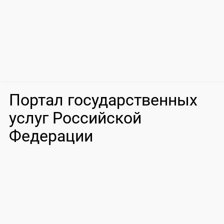
Портал государственных
услуг Российской
Федерации