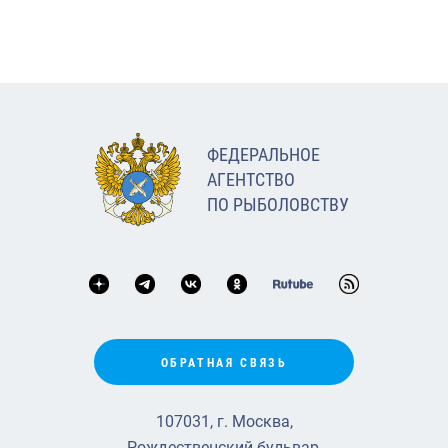
ФЕДЕРАЛЬНОЕ
АГЕНТСТВО
ПО РЫБОЛОВСТВУ
ОБРАТНАЯ СВЯЗЬ
107031, г. Москва,
Рождественский бульвар,