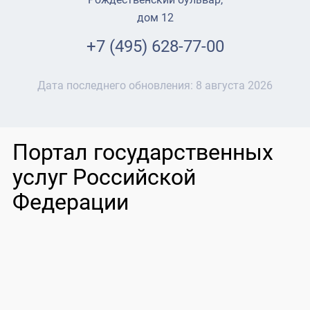
дом 12
+7 (495) 628-77-00
Дата последнего обновления:
8 августа 2026
Портал государственных
услуг Российской
Федерации