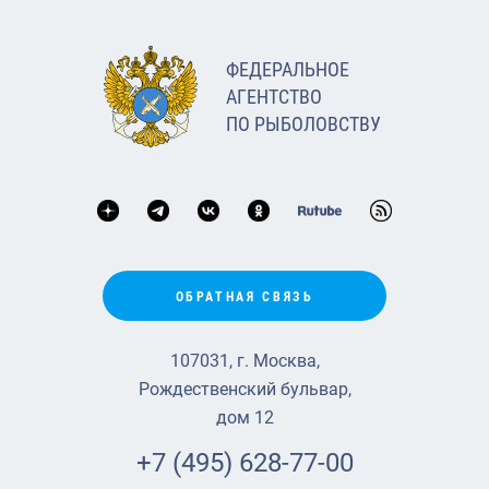
ФЕДЕРАЛЬНОЕ
АГЕНТСТВО
ПО РЫБОЛОВСТВУ
ОБРАТНАЯ СВЯЗЬ
107031, г. Москва,
Рождественский бульвар,
дом 12
+7 (495) 628-77-00