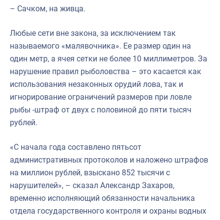
– Сачком, на живца.
Любые сети вне закона, за исключением так
называемого «малявочника». Ее размер один на
один метр, а ячея сетки не более 10 миллиметров. За
нарушение правил рыболовства – это касается как
использования незаконных орудий лова, так и
игнорирование ограничений размеров при ловле
рыбы -штраф от двух с половиной до пяти тысяч
рублей.
«С начала года составлено пятьсот
административных протоколов и наложено штрафов
на миллион рублей, взыскано 852 тысячи с
нарушителей», – сказал Александр Захаров,
временно исполняющий обязанности начальника
отдела государственного контроля и охраны водных