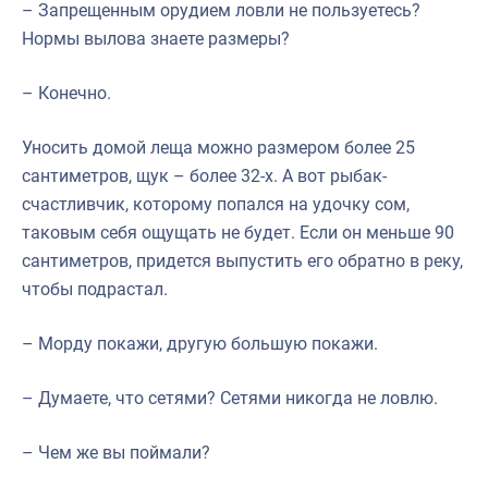
– Запрещенным орудием ловли не пользуетесь?
Нормы вылова знаете размеры?
– Конечно.
Уносить домой леща можно размером более 25
сантиметров, щук – более 32-х. А вот рыбак-
счастливчик, которому попался на удочку сом,
таковым себя ощущать не будет. Если он меньше 90
сантиметров, придется выпустить его обратно в реку,
чтобы подрастал.
– Морду покажи, другую большую покажи.
– Думаете, что сетями? Сетями никогда не ловлю.
– Чем же вы поймали?