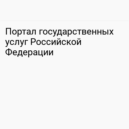
Портал государственных
услуг Российской
Федерации