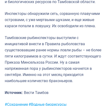
и биологических ресурсов по Тамбовской области.
Инспекторы обнаружили сеть, сорванную плавучими
островами, с уже мертвыми щуками, и еще живые
караси попали в ловушку. Их освободили из плена.
Тамбовские рыбинспекторы выступили с
инициативой внести в Правила рыболовства
существовавшие ранее нормы ловли рыбы – не более
пяти килограммов в сутки. И ждут соответствующего
Приказа Минсельхоза России. Ну а самая
напряженная пора у рыбинспекторов начнется в
сентябре. Именно на этот месяц приходится
наибольшее количество браконьеров.
Источник:
Вести Тамбов
Метки:
#Сохранение
#Водные биоресурсы