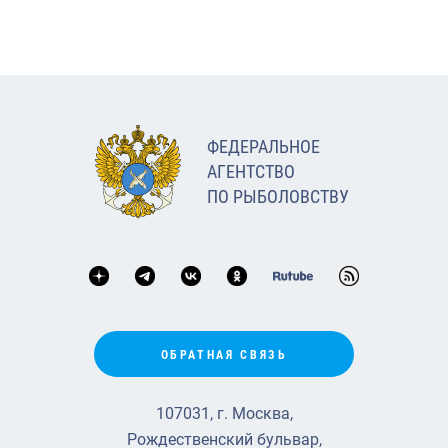
ФЕДЕРАЛЬНОЕ
АГЕНТСТВО
ПО РЫБОЛОВСТВУ
ОБРАТНАЯ СВЯЗЬ
107031, г. Москва,
Рождественский бульвар,