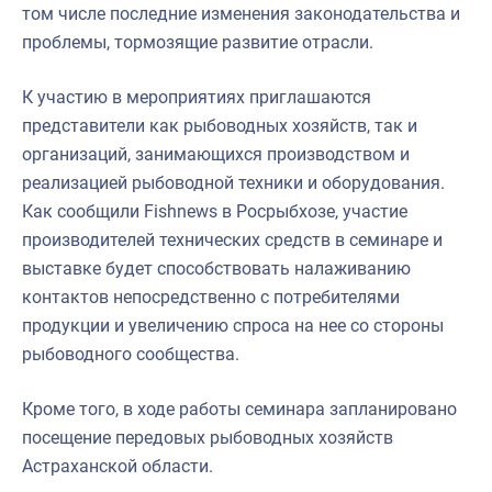
том числе последние изменения законодательства и
проблемы, тормозящие развитие отрасли.
К участию в мероприятиях приглашаются
представители как рыбоводных хозяйств, так и
организаций, занимающихся производством и
реализацией рыбоводной техники и оборудования.
Как сообщили Fishnews в Росрыбхозе, участие
производителей технических средств в семинаре и
выставке будет способствовать налаживанию
контактов непосредственно с потребителями
продукции и увеличению спроса на нее со стороны
рыбоводного сообщества.
Кроме того, в ходе работы семинара запланировано
посещение передовых рыбоводных хозяйств
Астраханской области.