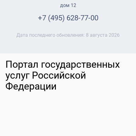
дом 12
+7 (495) 628-77-00
Дата последнего обновления:
8 августа 2026
Портал государственных
услуг Российской
Федерации