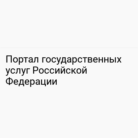
Портал государственных
услуг Российской
Федерации