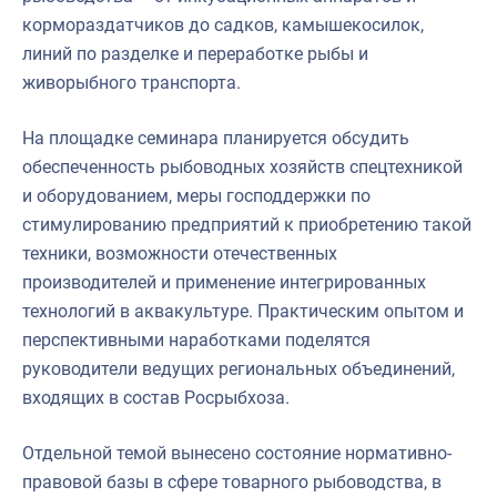
кормораздатчиков до садков, камышекосилок,
линий по разделке и переработке рыбы и
живорыбного транспорта.
На площадке семинара планируется обсудить
обеспеченность рыбоводных хозяйств спецтехникой
и оборудованием, меры господдержки по
стимулированию предприятий к приобретению такой
техники, возможности отечественных
производителей и применение интегрированных
технологий в аквакультуре. Практическим опытом и
перспективными наработками поделятся
руководители ведущих региональных объединений,
входящих в состав Росрыбхоза.
Отдельной темой вынесено состояние нормативно-
правовой базы в сфере товарного рыбоводства, в