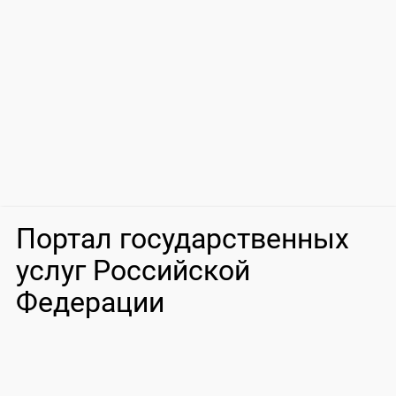
Портал государственных
услуг Российской
Федерации