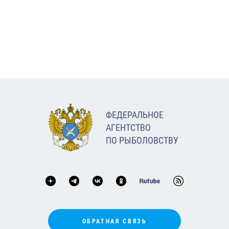
ФЕДЕРАЛЬНОЕ
АГЕНТСТВО
ПО РЫБОЛОВСТВУ
ОБРАТНАЯ СВЯЗЬ