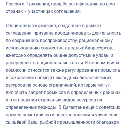
России и Туркмении, прошёл ратификацию во всех
странах – участницах соглашения.
Специальная комиссия, созданная в рамках
соглашения, призвана координировать деятельность
по сохранению, воспроизводству, рациональному
использованию совместных водных биоресурсов,
ежегодно определять общие допустимые уловы и
распределять национальные квоты. К полномочиям
комиссии относится также регулирование промысла
и сохранение совместных водных биологических
ресурсов на основе ограничений, которые могут
включать запрет промысла в определенных районах
и в отношении отдельных видов ресурсов на
определенные периоды. В Дагестане ещё с советских
времен наметили пути восстановления и улучшения
сырьёвой базы рыбной промышленности благодаря