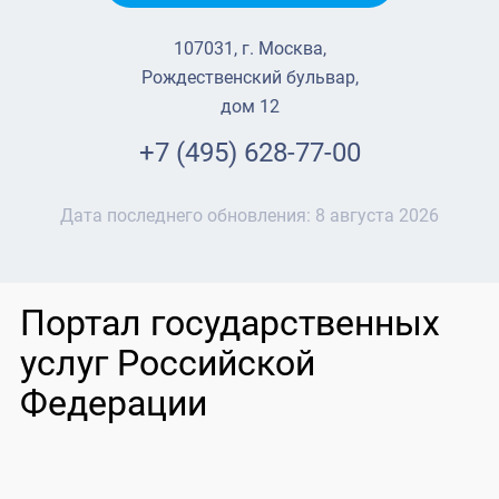
107031, г. Москва,
Рождественский бульвар,
дом 12
+7 (495) 628-77-00
Дата последнего обновления:
8 августа 2026
Портал государственных
услуг Российской
Федерации