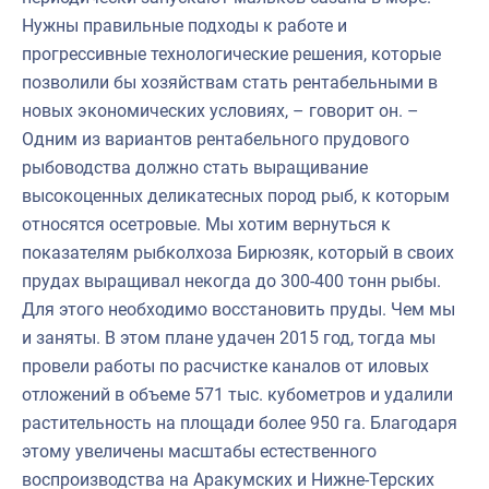
Нужны правильные подходы к работе и
прогрессивные технологические решения, которые
позволили бы хозяйствам стать рентабельными в
новых экономических условиях, – говорит он. –
Одним из вариантов рентабельного прудового
рыбоводства должно стать выращивание
высокоценных деликатесных пород рыб, к которым
относятся осетровые. Мы хотим вернуться к
показателям рыбколхоза Бирюзяк, который в своих
прудах выращивал некогда до 300-400 тонн рыбы.
Для этого необходимо восстановить пруды. Чем мы
и заняты. В этом плане удачен 2015 год, тогда мы
провели работы по расчистке каналов от иловых
отложений в объеме 571 тыс. кубометров и удалили
растительность на площади более 950 га. Благодаря
этому увеличены масштабы естественного
воспроизводства на Аракумских и Нижне-Терских