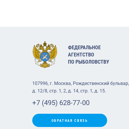
ФЕДЕРАЛЬНОЕ
АГЕНТСТВО
ПО РЫБОЛОВСТВУ
107996, г. Москва, Рождественский бульвар,
д. 12/8, стр. 1, 2, д. 14, стр. 1, д. 15.
+7 (495) 628-77-00
ОБРАТНАЯ СВЯЗЬ