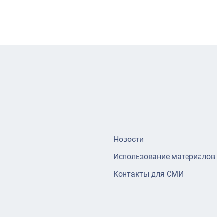
Новости
Использование материалов
Контакты для СМИ