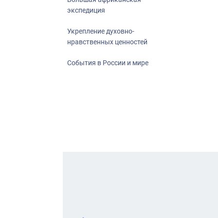
экспедиция
Укрепление духовно-
нравственных ценностей
События в России и мире