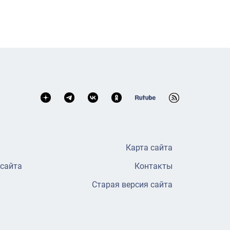
Карта сайта
 сайта
Контакты
Старая версия сайта