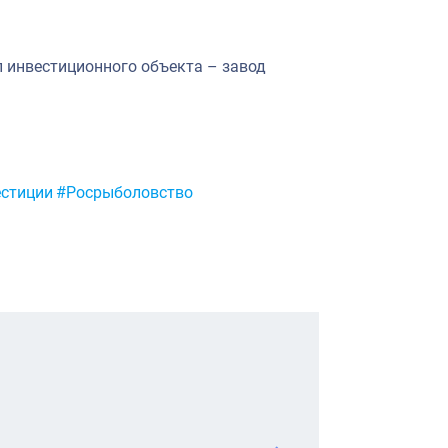
 инвестиционного объекта – завод
стиции
#Росрыболовство