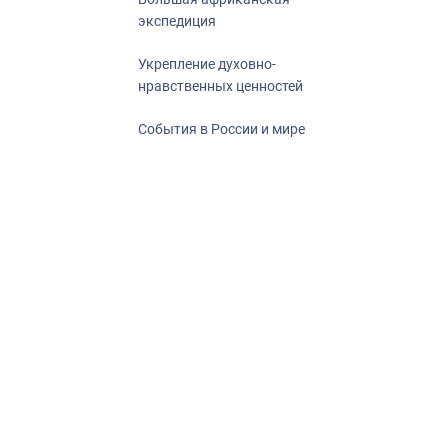
экспедиция
Укрепление духовно-
нравственных ценностей
События в России и мире