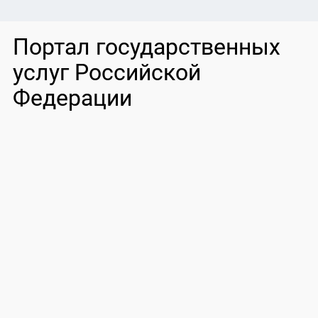
Портал государственных
услуг Российской
Федерации