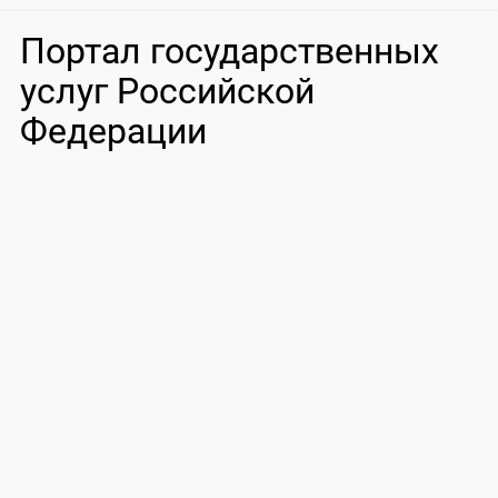
Портал государственных
услуг Российской
Федерации