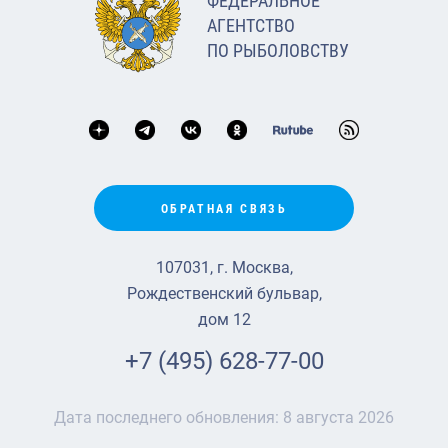
ФЕДЕРАЛЬНОЕ
АГЕНТСТВО
ПО РЫБОЛОВСТВУ
ОБРАТНАЯ СВЯЗЬ
107031, г. Москва,
Рождественский бульвар,
дом 12
+7 (495) 628-77-00
Дата последнего обновления:
8 августа 2026