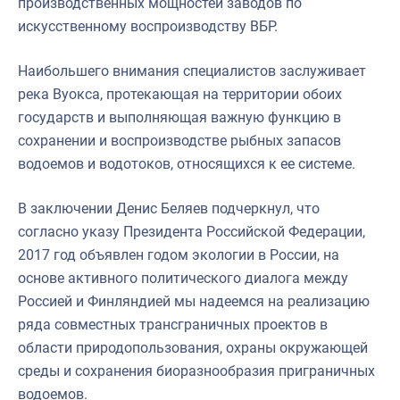
производственных мощностей заводов по
искусственному воспроизводству ВБР.
Наибольшего внимания специалистов заслуживает
река Вуокса, протекающая на территории обоих
государств и выполняющая важную функцию в
сохранении и воспроизводстве рыбных запасов
водоемов и водотоков, относящихся к ее системе.
В заключении Денис Беляев подчеркнул, что
согласно указу Президента Российской Федерации,
2017 год объявлен годом экологии в России, на
основе активного политического диалога между
Россией и Финляндией мы надеемся на реализацию
ряда совместных трансграничных проектов в
области природопользования, охраны окружающей
среды и сохранения биоразнообразия приграничных
водоемов.