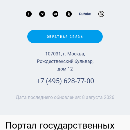
ОБРАТНАЯ СВЯЗЬ
107031, г. Москва,
Рождественский бульвар,
дом 12
+7 (495) 628-77-00
Дата последнего обновления:
8 августа 2026
Портал государственных