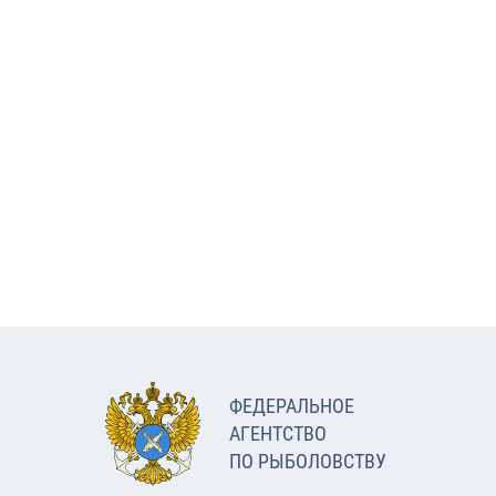
ФЕДЕРАЛЬНОЕ
АГЕНТСТВО
ПО РЫБОЛОВСТВУ