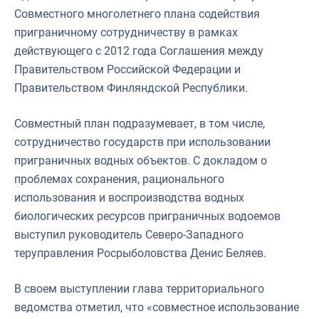
Совместного многолетнего плана содействия
приграничному сотрудничеству в рамках
действующего с 2012 года Соглашения между
Правительством Российской Федерации и
Правительством Финляндской Республики.
Совместный план подразумевает, в том числе,
сотрудничество государств при использовании
приграничных водных объектов. С докладом о
проблемах сохранения, рационального
использования и воспроизводства водных
биологических ресурсов приграничных водоемов
выступил руководитель Северо-Западного
теруправления Росрыболовства Денис Беляев.
В своем выступлении глава территориального
ведомства отметил, что «совместное использование