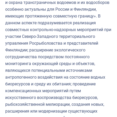
и охрана трансграничных водоемов и их водосборов
особенно актуальны для России и Финляндии,
имеющих протяженную совместную границу». В
данном аспекте подразумевается реализация
совместных контрольно-надзорных мероприятий при
участии Северо-Западного территориального
управления Росрыболовства и представителей
Финляндии; расширение экологического
сотрудничества посредством постоянного
мониторинга окружающей среды и объектов,
являющихся потенциальными источниками
антропогенного воздействия на состояние водных
биоресурсов и среду их обитания; проведение
компенсационных мероприятий путем
искусственного воспроизводства биоресурсов,
рыбохозяйственной мелиорации, создания новых,
расширения или модернизации существующих