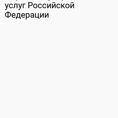
услуг Российской
Федерации