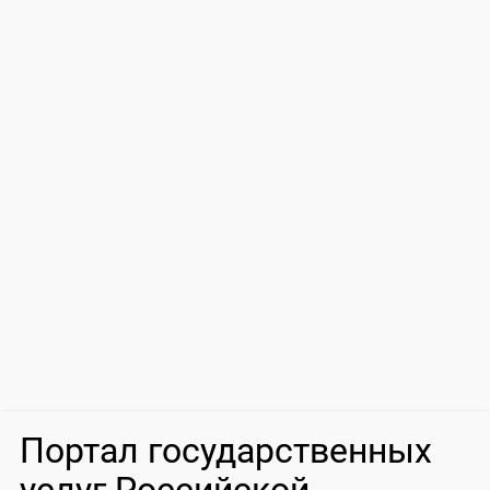
Портал государственных