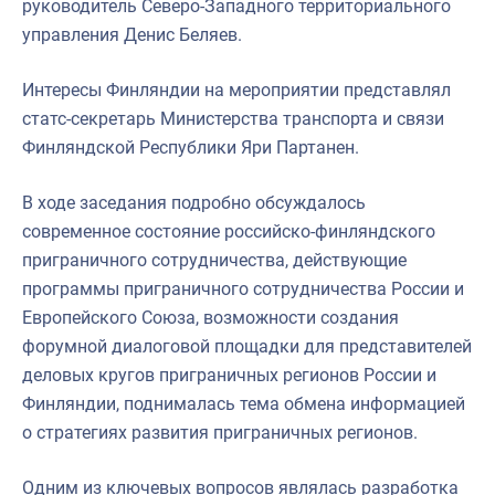
руководитель Северо-Западного территориального
управления Денис Беляев.
Интересы Финляндии на мероприятии представлял
статс-секретарь Министерства транспорта и связи
Финляндской Республики Яри Партанен.
В ходе заседания подробно обсуждалось
современное состояние российско-финляндского
приграничного сотрудничества, действующие
программы приграничного сотрудничества России и
Европейского Союза, возможности создания
форумной диалоговой площадки для представителей
деловых кругов приграничных регионов России и
Финляндии, поднималась тема обмена информацией
о стратегиях развития приграничных регионов.
Одним из ключевых вопросов являлась разработка