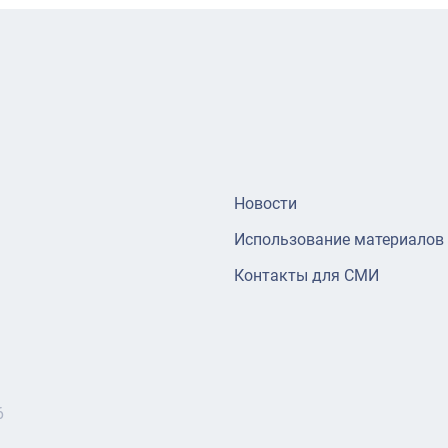
Новости
Использование материалов
Контакты для СМИ
6