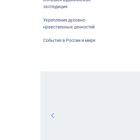
экспедиция
Укрепление духовно-
нравственных ценностей
События в России и мире