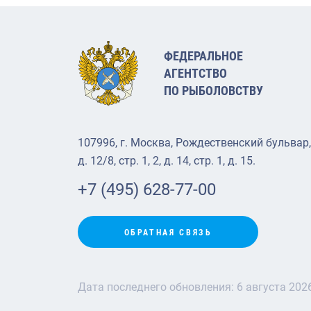
ФЕДЕРАЛЬНОЕ
АГЕНТСТВО
ПО РЫБОЛОВСТВУ
107996, г. Москва, Рождественский бульвар,
д. 12/8, стр. 1, 2, д. 14, стр. 1, д. 15.
+7 (495) 628-77-00
ОБРАТНАЯ СВЯЗЬ
Дата последнего обновления:
6 августа 202