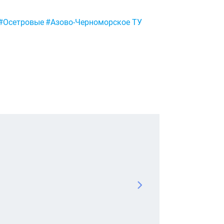
#Осетровые
#Азово-Черноморское ТУ