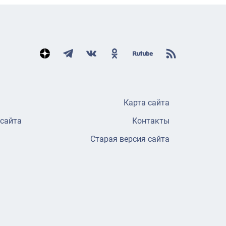
Карта сайта
 сайта
Контакты
Старая версия сайта