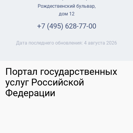
Рождественский бульвар,
дом 12
+7 (495) 628-77-00
Дата последнего обновления:
4 августа 2026
Портал государственных
услуг Российской
Федерации