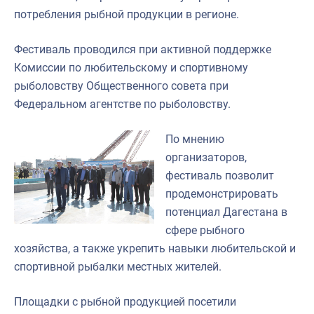
потребления рыбной продукции в регионе.
Фестиваль проводился при активной поддержке
Комиссии по любительскому и спортивному
рыболовству Общественного совета при
Федеральном агентстве по рыболовству.
По мнению
организаторов,
фестиваль позволит
продемонстрировать
потенциал Дагестана в
сфере рыбного
хозяйства, а также укрепить навыки любительской и
спортивной рыбалки местных жителей.
Площадки с рыбной продукцией посетили