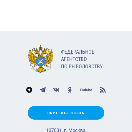
ФЕДЕРАЛЬНОЕ
АГЕНТСТВО
ПО РЫБОЛОВСТВУ
ОБРАТНАЯ СВЯЗЬ
107031, г. Москва,