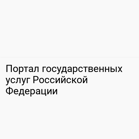
Портал государственных
услуг Российской
Федерации