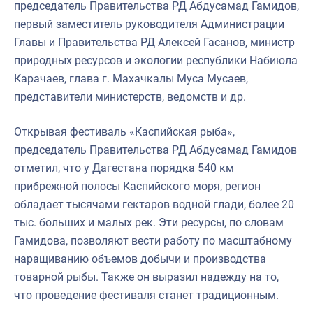
председатель Правительства РД Абдусамад Гамидов,
первый заместитель руководителя Администрации
Главы и Правительства РД Алексей Гасанов, министр
природных ресурсов и экологии республики Набиюла
Карачаев, глава г. Махачкалы Муса Мусаев,
представители министерств, ведомств и др.
Открывая фестиваль «Каспийская рыба»,
председатель Правительства РД Абдусамад Гамидов
отметил, что у Дагестана порядка 540 км
прибрежной полосы Каспийского моря, регион
обладает тысячами гектаров водной глади, более 20
тыс. больших и малых рек. Эти ресурсы, по словам
Гамидова, позволяют вести работу по масштабному
наращиванию объемов добычи и производства
товарной рыбы. Также он выразил надежду на то,
что проведение фестиваля станет традиционным.