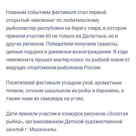
Главным событием фестиваля стал первый
открытый чемпионат по любительскому
рыболовству республики на берегу озера, в котором
приняли участие 60 не только из Дагестана, но и
других регионов. Победители получили грамоты,
ценные подарки и денежные вознаграждения. В ходе
чемпионата прошел мастер-класс по рыбной ловле от
ведущих спортсменов-рыболовов России.
Посетителей фестиваля угощали ухой, ароматным
пловом, сочным шашлыком из рыбы и баранины, а
также чаем из самовара на углях.
Дети приняли участие в конкурсе рисунков «Золотая
рыбка», организованном Детской художественной
школой г. Махачкалы.