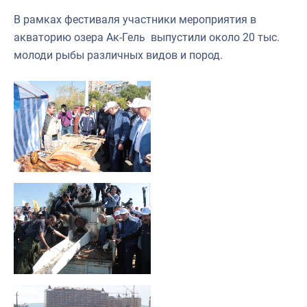
В рамках фестиваля
участники мероприятия
в
акваторию озера Ак-Гель выпустили около 20 тыс.
молоди рыбы различных видов и пород.