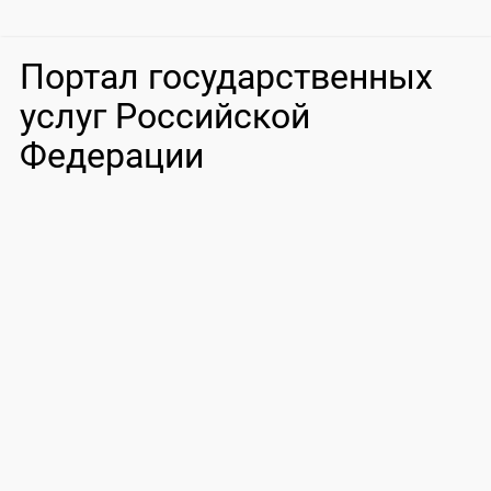
Портал государственных
услуг Российской
Федерации