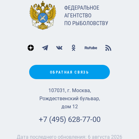
ФЕДЕРАЛЬНОЕ
АГЕНТСТВО
ПО РЫБОЛОВСТВУ
ОБРАТНАЯ СВЯЗЬ
107031, г. Москва,
Рождественский бульвар,
дом 12
+7 (495) 628-77-00
Дата последнего обновления:
6 августа 2026