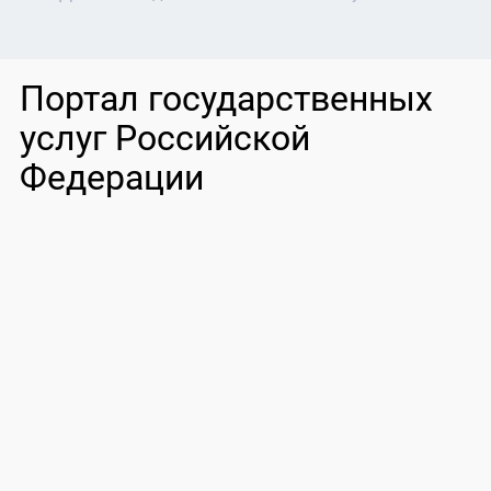
Портал государственных
услуг Российской
Федерации