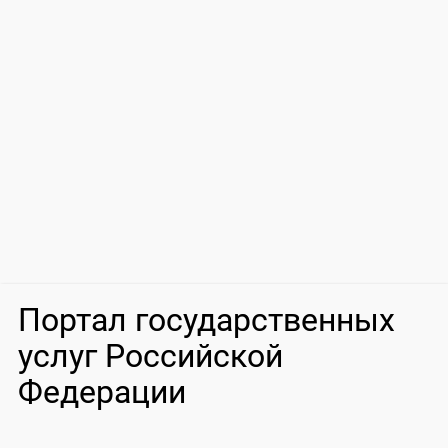
Портал государственных
услуг Российской
Федерации