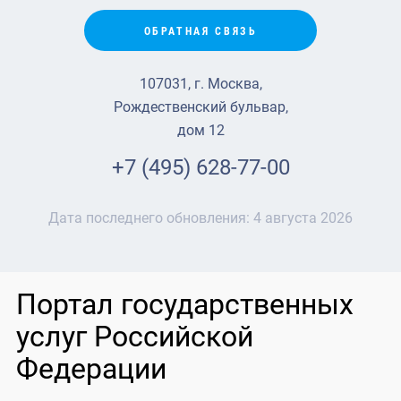
ОБРАТНАЯ СВЯЗЬ
107031, г. Москва,
Рождественский бульвар,
дом 12
+7 (495) 628-77-00
Дата последнего обновления:
4 августа 2026
Портал государственных
услуг Российской
Федерации