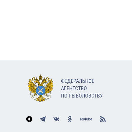
ФЕДЕРАЛЬНОЕ
АГЕНТСТВО
ПО РЫБОЛОВСТВУ