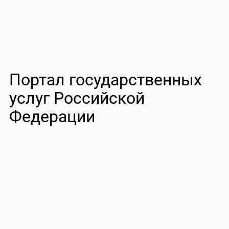
Портал государственных
услуг Российской
Федерации