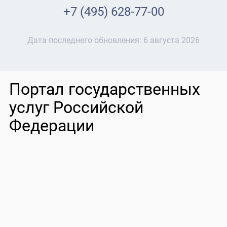
+7 (495) 628-77-00
Дата последнего обновления:
6 августа 2026
Портал государственных
услуг Российской
Федерации