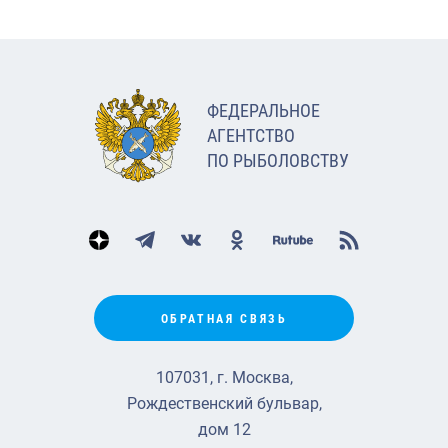
ФЕДЕРАЛЬНОЕ
АГЕНТСТВО
ПО РЫБОЛОВСТВУ
ОБРАТНАЯ СВЯЗЬ
107031, г. Москва,
Рождественский бульвар,
дом 12