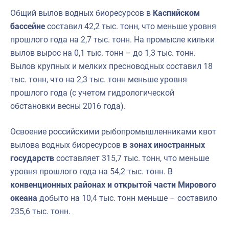
Общий вылов водных биоресурсов в
Каспийском
бассейне
составил 42,2 тыс. тонн, что меньше уровня
прошлого года на 2,7 тыс. тонн. На промысле кильки
вылов вырос на 0,1 тыс. тонн – до 1,3 тыс. тонн.
Вылов крупных и мелких пресноводных составил 18
тыс. тонн, что на 2,3 тыс. тонн меньше уровня
прошлого года (с учетом гидрологической
обстановки весны 2016 года).
Освоение российскими рыбопромышленниками квот
вылова водных биоресурсов
в зонах иностранных
государств
составляет 315,7 тыс. тонн, что меньше
уровня прошлого года на 54,2 тыс. тонн. В
конвенционных районах и открытой части Мирового
океана
добыто на 10,4 тыс. тонн меньше – составило
235,6 тыс. тонн.