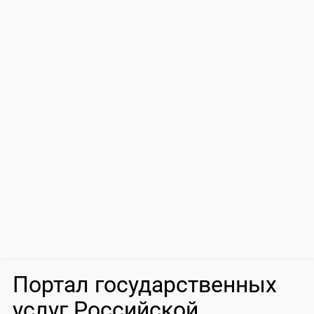
Портал государственных
услуг Российской