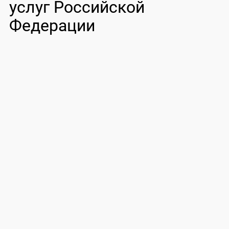
услуг Российской
Федерации