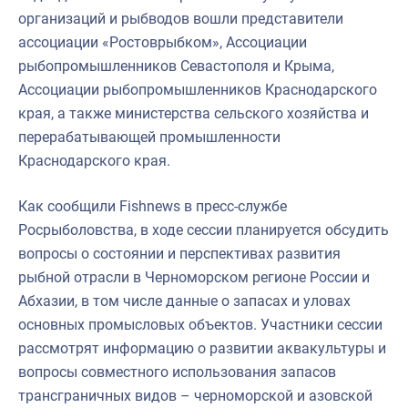
организаций и рыбводов вошли представители
ассоциации «Ростоврыбком», Ассоциации
рыбопромышленников Севастополя и Крыма,
Ассоциации рыбопромышленников Краснодарского
края, а также министерства сельского хозяйства и
перерабатывающей промышленности
Краснодарского края.
Как сообщили Fishnews в пресс-службе
Росрыболовства, в ходе сессии планируется обсудить
вопросы о состоянии и перспективах развития
рыбной отрасли в Черноморском регионе России и
Абхазии, в том числе данные о запасах и уловах
основных промысловых объектов. Участники сессии
рассмотрят информацию о развитии аквакультуры и
вопросы совместного использования запасов
трансграничных видов – черноморской и азовской