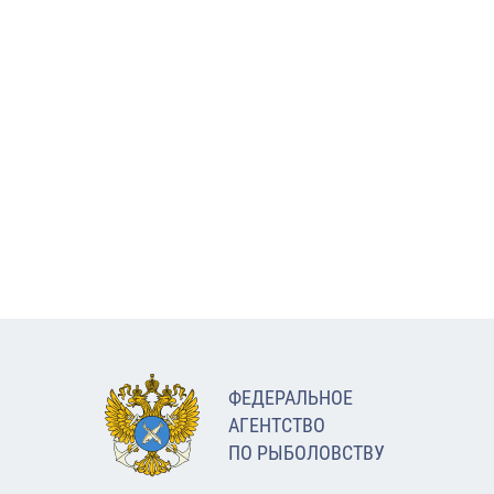
ФЕДЕРАЛЬНОЕ
АГЕНТСТВО
ПО РЫБОЛОВСТВУ