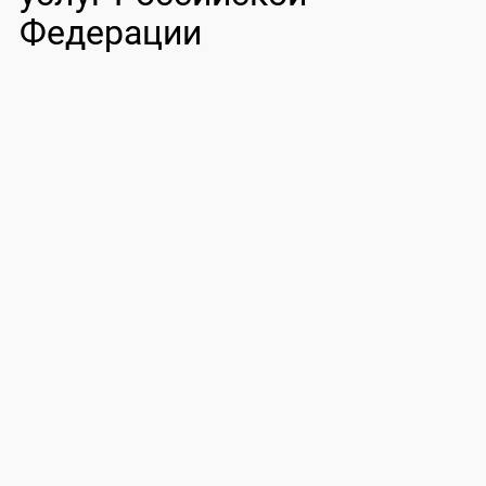
Федерации