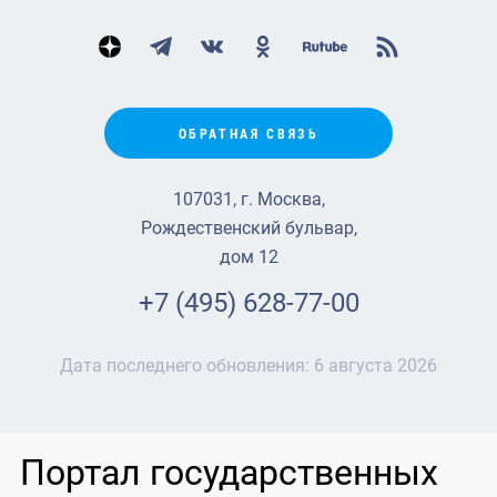
ОБРАТНАЯ СВЯЗЬ
107031, г. Москва,
Рождественский бульвар,
дом 12
+7 (495) 628-77-00
Дата последнего обновления:
6 августа 2026
Портал государственных