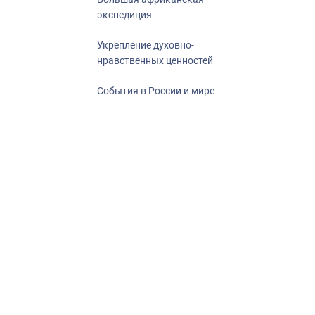
экспедиция
Укрепление духовно-
нравственных ценностей
События в России и мире