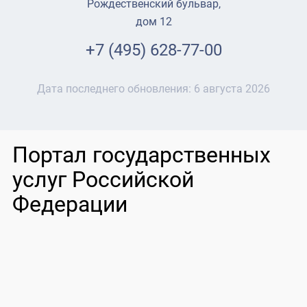
Рождественский бульвар,
дом 12
+7 (495) 628-77-00
Дата последнего обновления:
6 августа 2026
Портал государственных
услуг Российской
Федерации