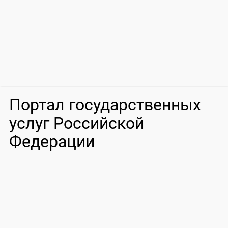
Портал государственных
услуг Российской
Федерации