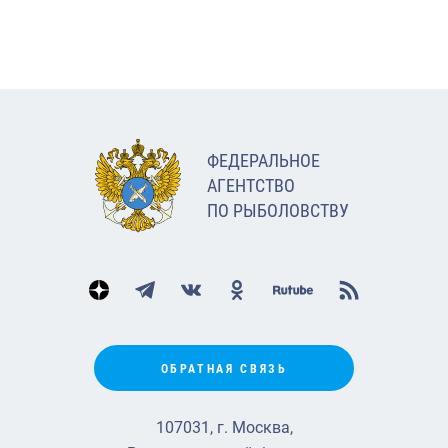
ФЕДЕРАЛЬНОЕ
АГЕНТСТВО
ПО РЫБОЛОВСТВУ
ОБРАТНАЯ СВЯЗЬ
107031, г. Москва,