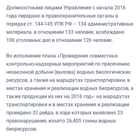
Должностными лицами Управления с начала 2016
года передано в правоохранительные органы в
порядке ст. 144-145 УПК РФ – 134 административных
материала, в отношении 133 человек, возбуждено
106 уголовных дел в отношении 126 человек.
Во исполнение плана «Проведения совместных
контрольно-надзорных мероприятий по пресечению
незаконной добычи (вылова) водных биологических
ресурсов, а также на маршрутах транспортировки, в
местах хранения и реализации водных биоресурсов, а
также продукции из них на 2016 год»: на маршрутах
транспортировки и в местах хранения и реализации
проведено 32 рейда, в ходе которых выявлено 23
правонарушения, изъято 26,405 тонны водных
биоресурсов.