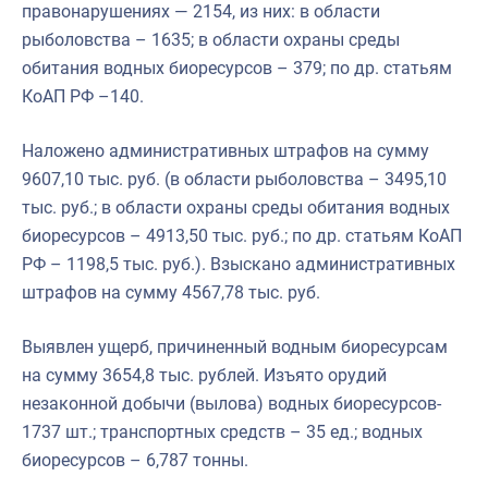
правонарушениях — 2154, из них: в области
рыболовства – 1635; в области охраны среды
обитания водных биоресурсов – 379; по др. статьям
КоАП РФ –140.
Наложено административных штрафов на сумму
9607,10 тыс. руб. (в области рыболовства – 3495,10
тыс. руб.; в области охраны среды обитания водных
биоресурсов – 4913,50 тыс. руб.; по др. статьям КоАП
РФ – 1198,5 тыс. руб.). Взыскано административных
штрафов на сумму 4567,78 тыс. руб.
Выявлен ущерб, причиненный водным биоресурсам
на сумму 3654,8 тыс. рублей. Изъято орудий
незаконной добычи (вылова) водных биоресурсов-
1737 шт.; транспортных средств – 35 ед.; водных
биоресурсов – 6,787 тонны.