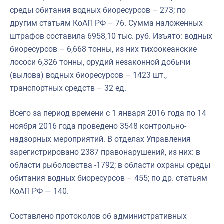
среды обитания водных биоресурсов – 273; по
другим статьям КоАП РФ – 76. Сумма наложенных
штрафов составила 6958,10 тыс. руб. Изъято: водных
биоресурсов – 6,668 тонны, из них тихоокеанские
лососи 6,326 тонны, орудий незаконной добычи
(вылова) водных биоресурсов – 1423 шт.,
транспортных средств – 32 ед.
Всего за период времени с 1 января 2016 года по 14
ноября 2016 года проведено 3548 контрольно-
надзорных мероприятий. В отделах Управления
зарегистрировано 2387 правонарушений, из них: в
области рыболовства -1792; в области охраны среды
обитания водных биоресурсов – 455; по др. статьям
КоАП РФ — 140.
Составлено протоколов об административных