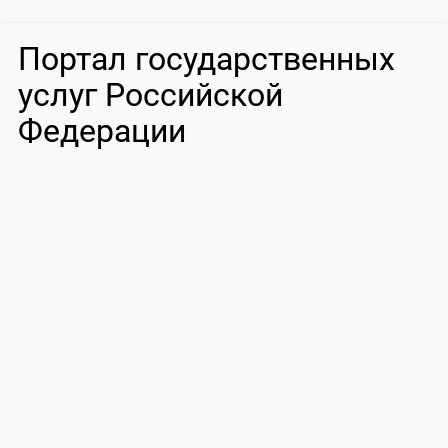
Портал государственных
услуг Российской
Федерации