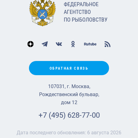
ФЕДЕРАЛЬНОЕ
АГЕНТСТВО
ПО РЫБОЛОВСТВУ
ОБРАТНАЯ СВЯЗЬ
107031, г. Москва,
Рождественский бульвар,
дом 12
+7 (495) 628-77-00
Дата последнего обновления:
6 августа 2026