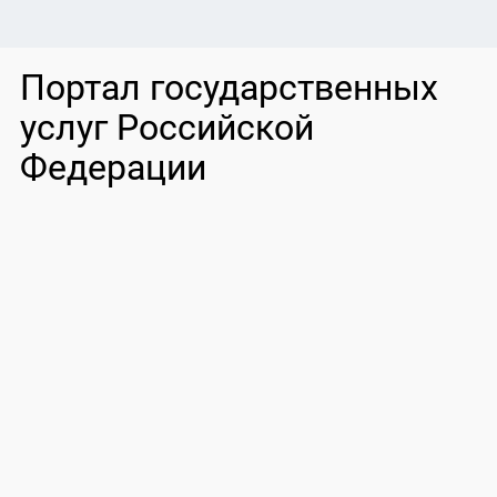
Портал государственных
услуг Российской
Федерации