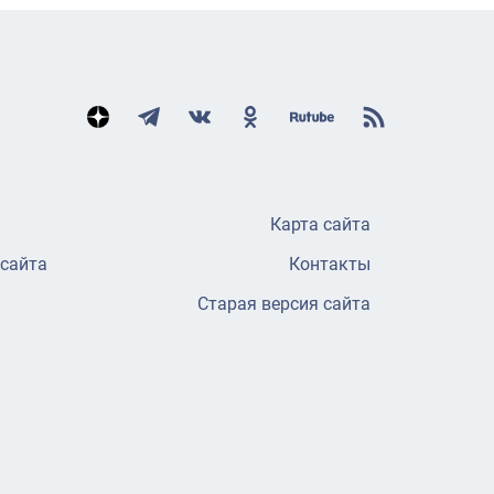
Карта сайта
 сайта
Контакты
Старая версия сайта