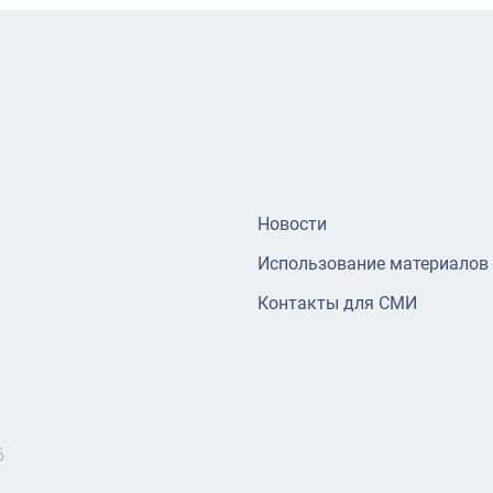
Новости
Использование материалов
Контакты для СМИ
6