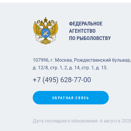
ФЕДЕРАЛЬНОЕ
АГЕНТСТВО
ПО РЫБОЛОВСТВУ
107996, г. Москва, Рождественский бульвар,
д. 12/8, стр. 1, 2, д. 14, стр. 1, д. 15.
+7 (495) 628-77-00
ОБРАТНАЯ СВЯЗЬ
Дата последнего обновления:
4 августа 202