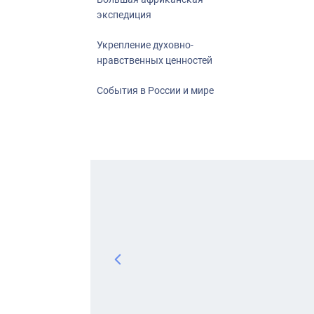
экспедиция
Укрепление духовно-
нравственных ценностей
События в России и мире