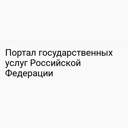
Портал государственных
услуг Российской
Федерации