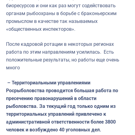
биоресурсов и они как раз могут содействовать
органам рыбоохраны в борьбе с браконьерским
промыслом в качестве так называемых
«общественных инспекторов».
После кадровой ротации в некоторых регионах
работа по этим направлениям усилилась. Есть
положительные результаты, но работы еще очень
много
– Территориальными управлениями
Росрыболовства проводится большая работа по
пресечению правонарушений в области
рыболовства. За текущий год только одним из
территориальных управлений привлечено к
административной ответственности более 3800
человек и возбуждено 40 уголовных дел.