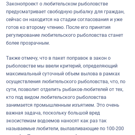
Законопроект о любительском рыболовстве
предусматривает свободную рыбалку для граждан,
сейчас он находится на стадии согласования и уже
готов ко второму чтению. После его принятия
регулирование любительского рыболовства станет
более прозрачным.
Также отмечу, что в пакет поправок в закон о
рыболовстве мы ввели критерий, определяющий
максимальный суточный объем вылова в рамках
осуществления любительского рыболовства, что, по
сути, позволит отделить рыбаков-любителей от тех,
кто под видом любительского рыболовства
занимается промышленным изъятием. Это очень
важная задача, поскольку большой вред
экосистемам водоемов наносят как раз так
называемые любители, вылавливающие по 100-200