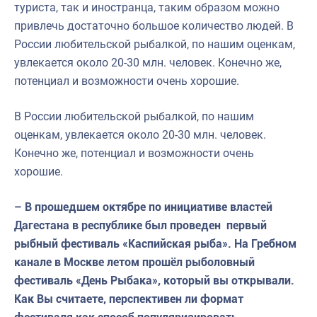
туриста, так и иностранца, таким образом можно
привлечь достаточно большое количество людей. В
России любительской рыбалкой, по нашим оценкам,
увлекается около 20-30 млн. человек. Конечно же,
потенциал и возможности очень хорошие.
В России любительской рыбалкой, по нашим
оценкам, увлекается около 20-30 млн. человек.
Конечно же, потенциал и возможности очень
хорошие.
– В прошедшем октябре по инициативе властей
Дагестана в республике был проведен первый
рыбный фестиваль «Каспийская рыба». На Гребном
канале в Москве летом прошёл рыболовный
фестиваль «День Рыбака», который вы открывали.
Как Вы считаете, перспективен ли формат