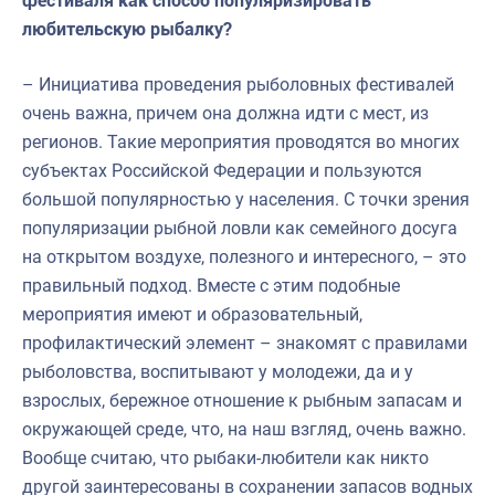
фестиваля как способ популяризировать
любительскую рыбалку?
– Инициатива проведения рыболовных фестивалей
очень важна, причем она должна идти с мест, из
регионов. Такие мероприятия проводятся во многих
субъектах Российской Федерации и пользуются
большой популярностью у населения. С точки зрения
популяризации рыбной ловли как семейного досуга
на открытом воздухе, полезного и интересного, – это
правильный подход. Вместе с этим подобные
мероприятия имеют и образовательный,
профилактический элемент – знакомят с правилами
рыболовства, воспитывают у молодежи, да и у
взрослых, бережное отношение к рыбным запасам и
окружающей среде, что, на наш взгляд, очень важно.
Вообще считаю, что рыбаки-любители как никто
другой заинтересованы в сохранении запасов водных