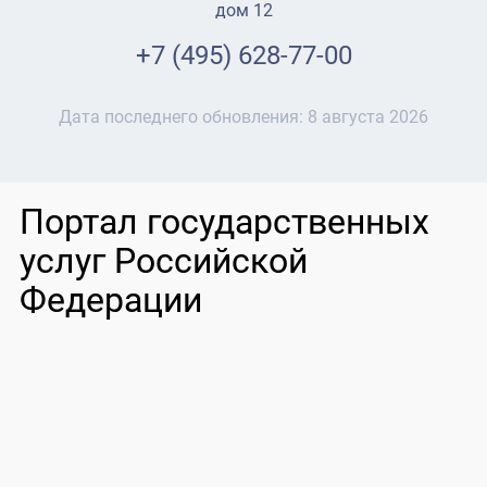
дом 12
+7 (495) 628-77-00
Дата последнего обновления:
8 августа 2026
Портал государственных
услуг Российской
Федерации