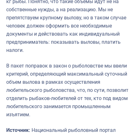
кг рыбы. Понятно, что такие объемы идут не на
собственные нужды, а на реализацию. Мы не
препятствуем крупному вылову, но в таком случае
человек должен оформить все необходимые
документы и действовать как индивидуальный
предприниматель: показывать выловы, платить
налоги.
В пакет поправок в закон о рыболовстве мы ввели
критерий, определяющий максимальный суточный
объем вылова в рамках осуществления
любительского рыболовства, что, по сути, позволит
отделить рыбаков-любителей от тех, кто под видом
любительского занимается промышленным
изъятием.
Источник:
Национальный рыболовный портал