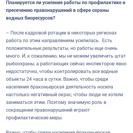
Планируется ли усиление работы по профилактике и
пресечению правонарушений в сфере охраны
водных биоресурсов?
– После кадровой ротации в некоторых регионах
работа по этим направлениям усилилась. Есть
положительные результаты, но работы еще очень
много. И, к сожалению, мы не можем увеличить штат
рыбоохраны, а работающих сейчас инспекторов явно
недостаточно, чтобы контролировать все водные
объекты 24 часа в сутки. Важно, чтобы среди
населения браконьерская деятельность носила
настолько негативный окрас, чтобы люди не хотели
заниматься этим. Поэтому значимую роль в
сокращении правонарушений играют
профилактические меры.
Важно, чтобы среди населения браконьерская