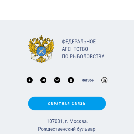
ФЕДЕРАЛЬНОЕ
АГЕНТСТВО
ПО РЫБОЛОВСТВУ
ОБРАТНАЯ СВЯЗЬ
107031, г. Москва,
Рождественский бульвар,