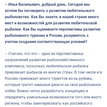
– Илья Васильевич, добрый день. Сегодня мы
хотели бы поговорить о развитии любительского
рыболовства. Как Вы знаете, в нашей стране много
мест и возможностей для развития любительской
рыбалки. Как Вы оцениваете перспективы развития
рыболовного туризма в России, разумеется, с
учетом создания соответствующих условий?
– Считаю, что это – одно из перспективных
направлений развития рыбохозяйственного
комплекса, поскольку любительская рыбалка
привлекает рыбаков из многих стран. В том числе и в
Россию приезжает много туристов из-за рубежа,
которые тратят немалые деньги на свое рыболовное
хобби. Важно четко разработать концепцию и
определить уникальные возможности того или иного
региона, чтобы заинтересовать как российского