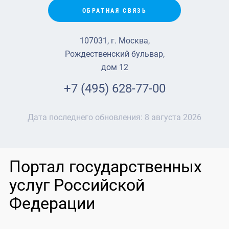
ОБРАТНАЯ СВЯЗЬ
107031, г. Москва,
Рождественский бульвар,
дом 12
+7 (495) 628-77-00
Дата последнего обновления:
8 августа 2026
Портал государственных
услуг Российской
Федерации