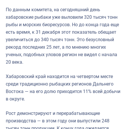
По данным комитета, на сегодняшний день
хабаровские рыбаки уже выловили 320 тысяч тонн
рыбы и морских биоресурсов. Но до конца года еще
есть время, к 31 декабря этот показатель обещает
увеличиться до 340 тысяч тонн. Это безусловный
рекорд последних 25 лет, а по мнению многих
ученых, подобных уловов регион не видел с начала
20 века.
Хабаровский край находится на четвертом месте
среди традиционно рыбацких регионов Дальнего
Востока — на его долю приходится 11% всей добычи
в округе.
Рост демонстрируют и перерабатывающие
производства — в этом году они выпустили 248
тысяч тонн продукции. К концу года ожидается