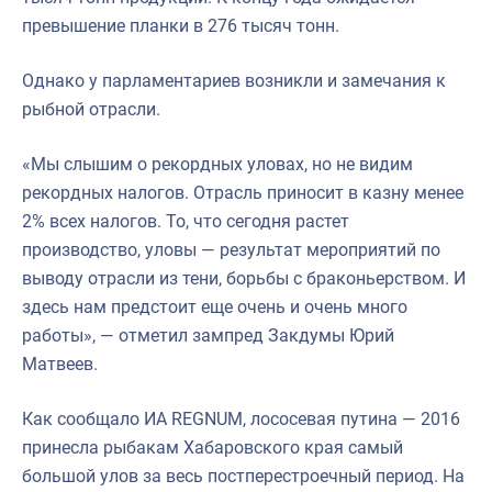
превышение планки в 276 тысяч тонн.
Однако у парламентариев возникли и замечания к
рыбной отрасли.
«Мы слышим о рекордных уловах, но не видим
рекордных налогов. Отрасль приносит в казну менее
2% всех налогов. То, что сегодня растет
производство, уловы — результат мероприятий по
выводу отрасли из тени, борьбы с браконьерством. И
здесь нам предстоит еще очень и очень много
работы», — отметил зампред Закдумы Юрий
Матвеев.
Как сообщало ИА REGNUM, лососевая путина — 2016
принесла рыбакам Хабаровского края самый
большой улов за весь постперестроечный период. На