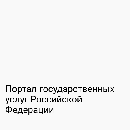
Портал государственных
услуг Российской
Федерации