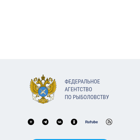
ФЕДЕРАЛЬНОЕ
АГЕНТСТВО
ПО РЫБОЛОВСТВУ