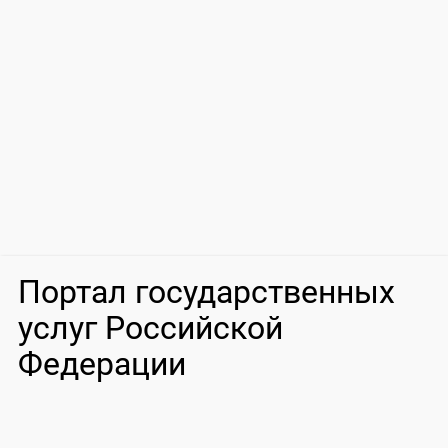
Портал государственных
услуг Российской
Федерации