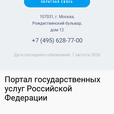
ОБРАТНАЯ СВЯЗЬ
107031, г. Москва,
Рождественский бульвар,
дом 12
+7 (495) 628-77-00
Дата последнего обновления:
7 августа 2026
Портал государственных
услуг Российской
Федерации