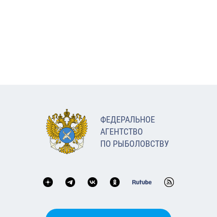
ФЕДЕРАЛЬНОЕ
АГЕНТСТВО
ПО РЫБОЛОВСТВУ