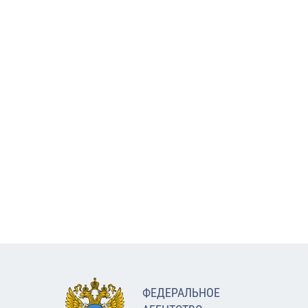
ФЕДЕРАЛЬНОЕ