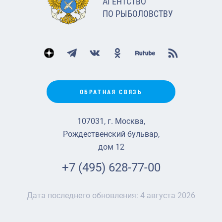
АГЕНТСТВО
ПО РЫБОЛОВСТВУ
ОБРАТНАЯ СВЯЗЬ
107031, г. Москва,
Рождественский бульвар,
дом 12
+7 (495) 628-77-00
Дата последнего обновления:
4 августа 2026