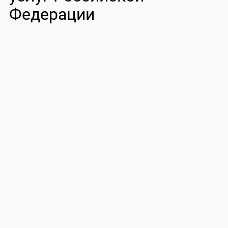
Федерации