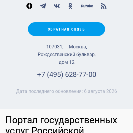
ОБРАТНАЯ СВЯЗЬ
107031, г. Москва,
Рождественский бульвар,
дом 12
+7 (495) 628-77-00
Дата последнего обновления:
6 августа 2026
Портал государственных
услуг Российской