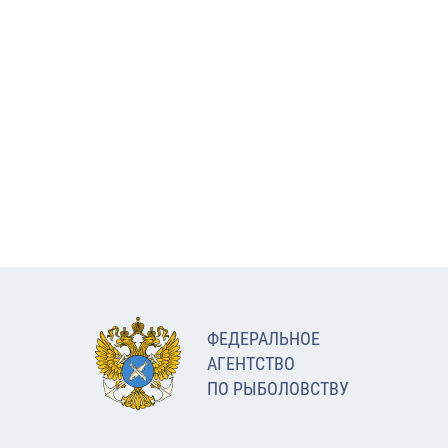
ФЕДЕРАЛЬНОЕ
АГЕНТСТВО
ПО РЫБОЛОВСТВУ