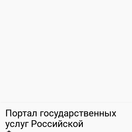
Портал государственных
услуг Российской