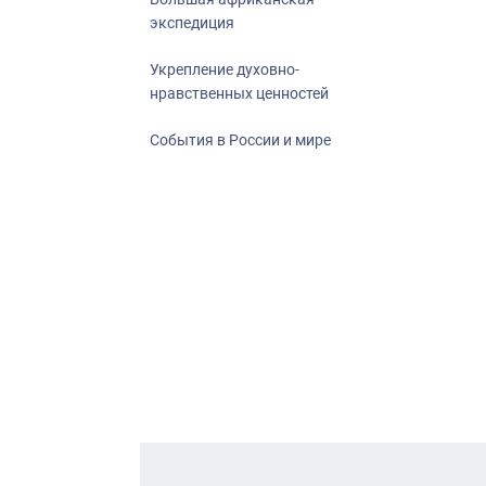
экспедиция
Укрепление духовно-
нравственных ценностей
События в России и мире