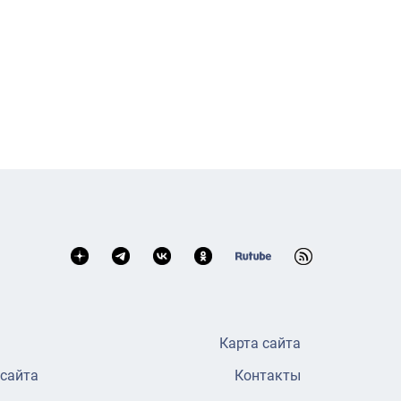
Карта сайта
 сайта
Контакты