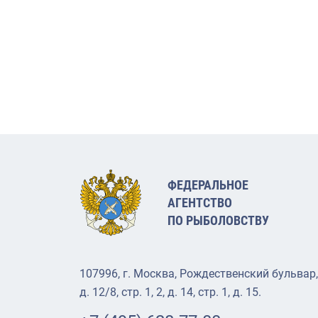
ФЕДЕРАЛЬНОЕ
АГЕНТСТВО
ПО РЫБОЛОВСТВУ
107996, г. Москва, Рождественский бульвар,
д. 12/8, стр. 1, 2, д. 14, стр. 1, д. 15.