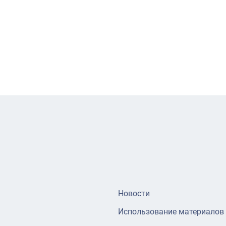
Новости
Использование материалов