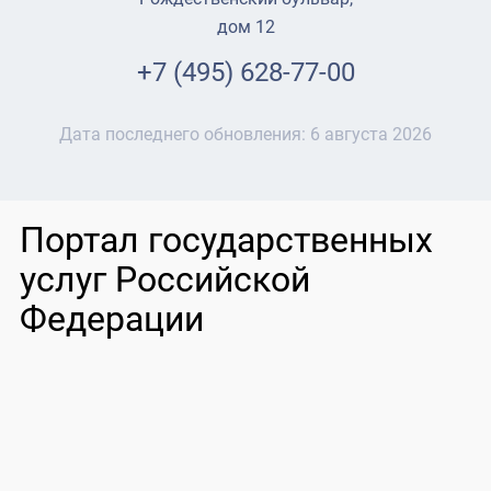
дом 12
+7 (495) 628-77-00
Дата последнего обновления:
6 августа 2026
Портал государственных
услуг Российской
Федерации