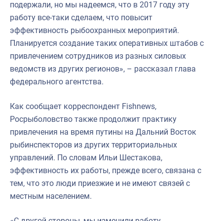
подержали, но мы надеемся, что в 2017 году эту
работу все-таки сделаем, что повысит
эффективность рыбоохранных мероприятий.
Планируется создание таких оперативных штабов с
привлечением сотрудников из разных силовых
ведомств из других регионов», – рассказал глава
федерального агентства.
Как сообщает корреспондент Fishnews,
Росрыболовство также продолжит практику
привлечения на время путины на Дальний Восток
рыбинспекторов из других территориальных
управлений. По словам Ильи Шестакова,
эффективность их работы, прежде всего, связана с
тем, что это люди приезжие и не имеют связей с
местным населением.
«С другой стороны, мы изменили работу