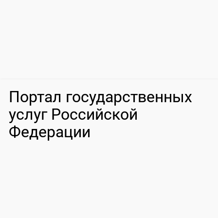
Портал государственных
услуг Российской
Федерации