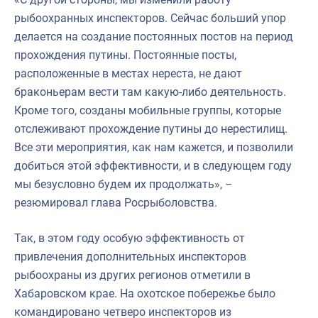
рыбоохранных инспекторов. Сейчас больший упор
делается на создание постоянных постов на период
прохождения путины. Постоянные посты,
расположенные в местах нереста, не дают
браконьерам вести там какую-либо деятельность.
Кроме того, созданы мобильные группы, которые
отслеживают прохождение путины до нерестилищ.
Все эти мероприятия, как нам кажется, и позволили
добиться этой эффективности, и в следующем году
мы безусловно будем их продолжать», –
резюмировал глава Росрыболовства.
Так, в этом году особую эффективность от
привлечения дополнительных инспекторов
рыбоохраны из других регионов отметили в
Хабаровском крае. На охотское побережье было
командировано четверо инспекторов из