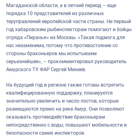
Магаданской области, а в летний период – еще
порядка 10 представителей из различных
теруправлений европейской части страны. Не первый
год хабаровским рыбинспекторам помогают и бойцы
отряда «Пиранья» из Москвы. «Такая подмога для
нас незаменима, потому что противостояние со
стороны браконьеров мы испытываем
серьезнейшее», – прокомментировал руководитель
Амурского ТУ ФАР Сергей Михеев.
На будущий год в регионе также готовы встретить
квалифицированную поддержку, планируется
значительно увеличить и число постов, которые
размещаются прямо на реке Амур. Они позволяют
оказывать противодействие браконьерам
непосредственно с воды, повышают мобильности и
безопасности самих инспекторов.