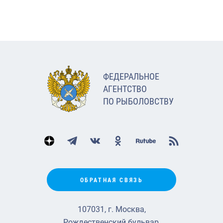
ФЕДЕРАЛЬНОЕ
АГЕНТСТВО
ПО РЫБОЛОВСТВУ
ОБРАТНАЯ СВЯЗЬ
107031, г. Москва,
Рождественский бульвар,