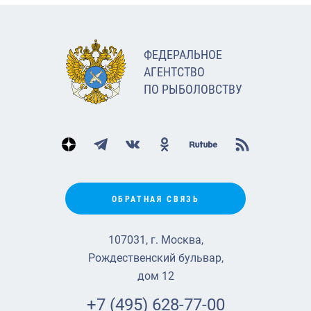
ФЕДЕРАЛЬНОЕ
АГЕНТСТВО
ПО РЫБОЛОВСТВУ
ОБРАТНАЯ СВЯЗЬ
107031, г. Москва,
Рождественский бульвар,
дом 12
+7 (495) 628-77-00