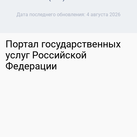
Дата последнего обновления:
4 августа 2026
Портал государственных
услуг Российской
Федерации