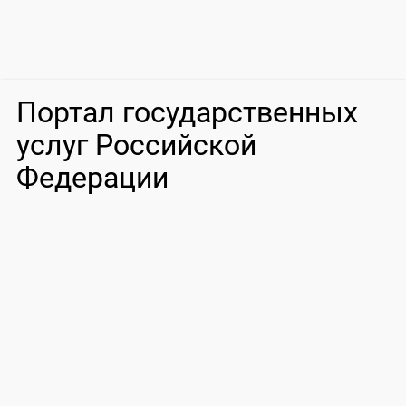
Портал государственных
услуг Российской
Федерации