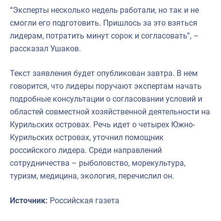
“Эксперты несколько недель работали, но так и не
смогли его подготовить. Пришлось за это взяться
лидерам, потратить минут сорок и согласовать”, –
рассказал Ушаков.
Текст заявления будет опубликован завтра. В нем
говорится, что лидеры поручают экспертам начать
подробные консультации о согласовании условий и
областей совместной хозяйственной деятельности на
Курильских островах. Речь идет о четырех Южно-
Курильских островах, уточнил помощник
российского лидера. Среди направлений
сотрудничества – рыболовство, морекультура,
туризм, медицина, экология, перечислил он.
Источник:
Российская газета