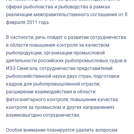
сферах рыболовства и рыбоводства в рамках
реализации межправительственного соглашения от 8
февраля 2011 года.
В частности, речь пойдет о развитии сотрудничества
в области повышения контроля за качеством
рыбопродукции, организации промысловой
деятельности российских рыбопромысловых судов в
ИЭЗ Сенегала, сотрудничестве представителей
рыбохозяйственной науки двух стран, подготовки
кадров для рыбопромышленной отрасли,
расширении взаимодействия в области
фитосанитарного контроля, повышении качества
контроля за промыслом и других направлениях
взаимовыгодно сотрудничества.
Особое внимание планируется уделить вопросам