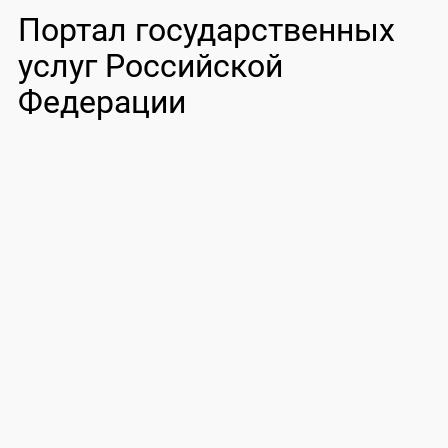
Портал государственных
услуг Российской
Федерации