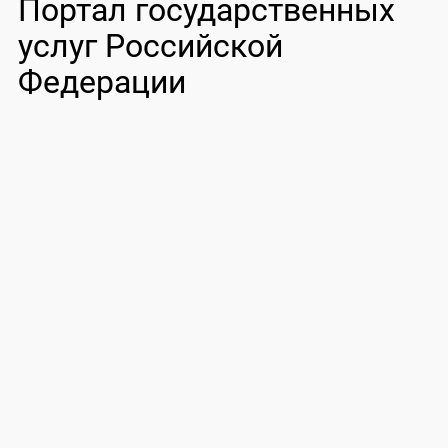
Портал государственных
услуг Российской
Федерации