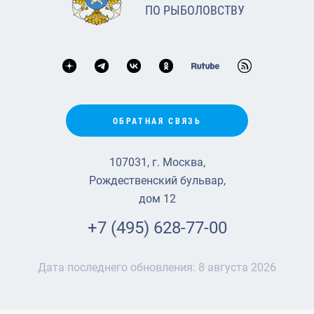
ПО РЫБОЛОВСТВУ
ОБРАТНАЯ СВЯЗЬ
107031, г. Москва,
Рождественский бульвар,
дом 12
+7 (495) 628-77-00
Дата последнего обновления:
8 августа 2026