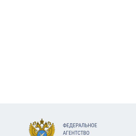
ФЕДЕРАЛЬНОЕ
АГЕНТСТВО