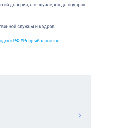
той доверия, а в случае, когда подарок
.
твенной службы и кадров
одекс РФ
#Росрыболовство