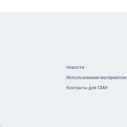
Новости
Использование материалов
Контакты для СМИ
6