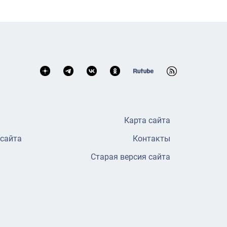
Карта сайта
 сайта
Контакты
Старая версия сайта