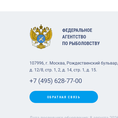
ФЕДЕРАЛЬНОЕ
АГЕНТСТВО
ПО РЫБОЛОВСТВУ
107996, г. Москва, Рождественский бульвар,
д. 12/8, стр. 1, 2, д. 14, стр. 1, д. 15.
+7 (495) 628-77-00
ОБРАТНАЯ СВЯЗЬ
Дата последнего обновления:
8 августа 202