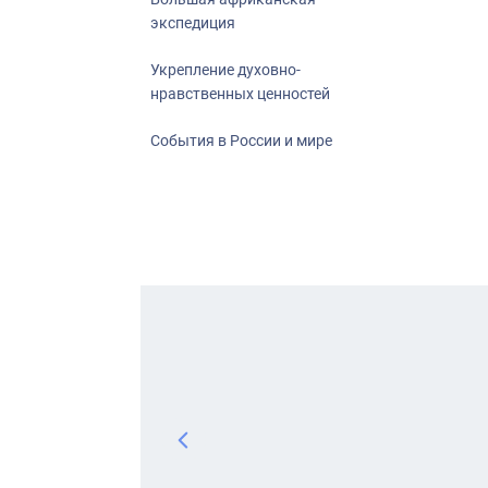
экспедиция
Укрепление духовно-
нравственных ценностей
События в России и мире