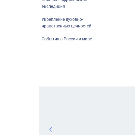
экспедиция
Укрепление духовно-
нравственных ценностей
События в России и мире