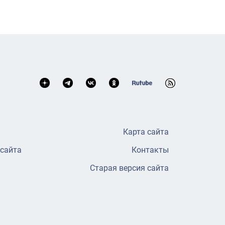
Карта сайта
 сайта
Контакты
Старая версия сайта