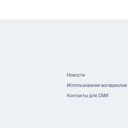
Новости
Использование материалов
Контакты для СМИ