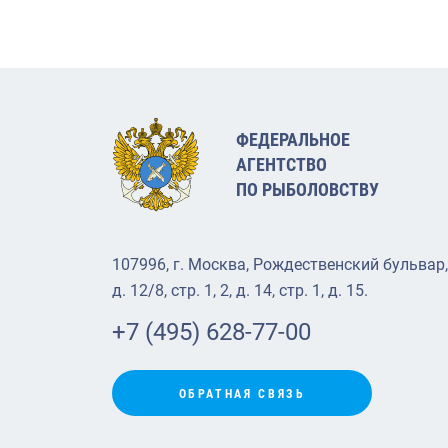
ФЕДЕРАЛЬНОЕ
АГЕНТСТВО
ПО РЫБОЛОВСТВУ
107996, г. Москва, Рождественский бульвар,
д. 12/8, стр. 1, 2, д. 14, стр. 1, д. 15.
+7 (495) 628-77-00
ОБРАТНАЯ СВЯЗЬ