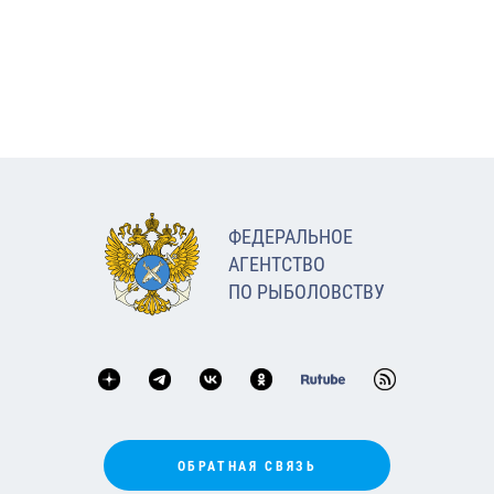
ФЕДЕРАЛЬНОЕ
АГЕНТСТВО
ПО РЫБОЛОВСТВУ
ОБРАТНАЯ СВЯЗЬ