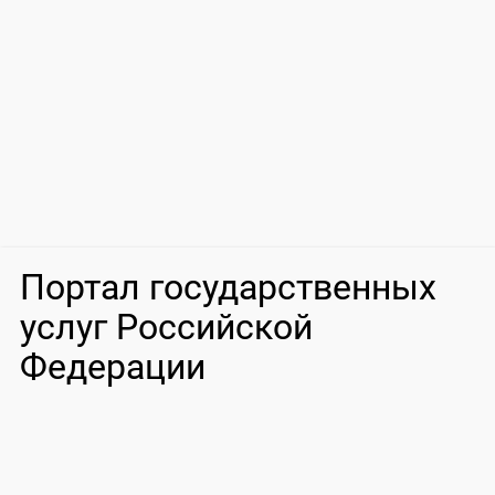
Портал государственных
услуг Российской
Федерации