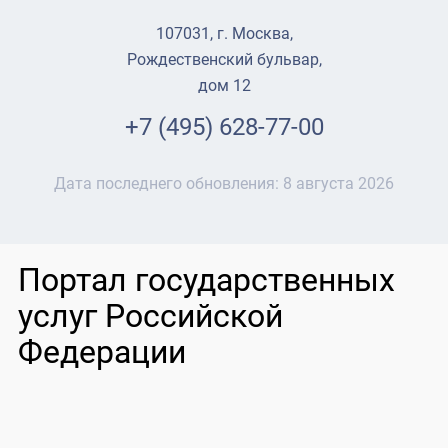
107031, г. Москва,
Рождественский бульвар,
дом 12
+7 (495) 628-77-00
Дата последнего обновления:
8 августа 2026
Портал государственных
услуг Российской
Федерации